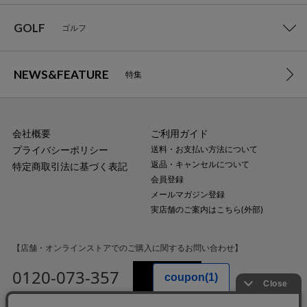
GOLF
ゴルフ
NEWS&FEATURE
特集
会社概要
ご利用ガイド
プライバシーポリシー
送料・お支払い方法について
返品・キャンセルについて
特定商取引法に基づく表記
会員登録
メールマガジン登録
実店舗のご案内はこちら(外部)
【店舗・オンラインストアでのご購入に関するお問い合わせ】
0120-073-357
MAIL
受付時間：平日10:00〜18:00