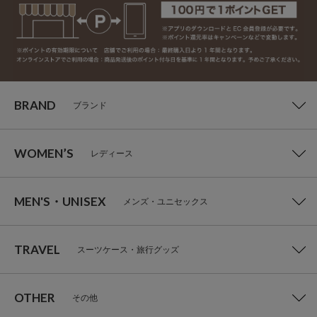
BRAND
ブランド
WOMEN’S
レディース
MEN'S・UNISEX
メンズ・ユニセックス
TRAVEL
スーツケース・旅行グッズ
OTHER
その他