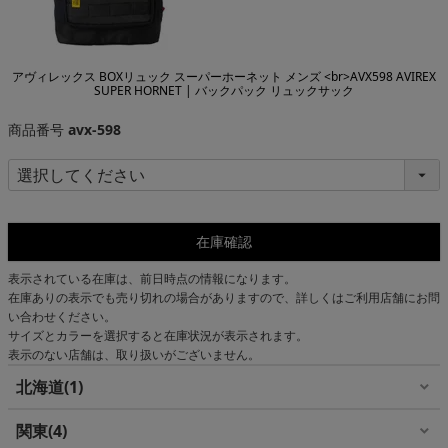
アヴィレックス BOXリュック スーパーホーネット メンズ <br>AVX598 AVIREX
SUPER HORNET | バックパック リュックサック
商品番号
avx-598
在庫確認
表示されている在庫は、前日時点の情報になります。
在庫ありの表示でも売り切れの場合がありますので、詳しくはご利用店舗にお問
い合わせください。
サイズとカラーを選択すると在庫状況が表示されます。
表示のない店舗は、取り扱いがございません。
北海道
1
関東
4