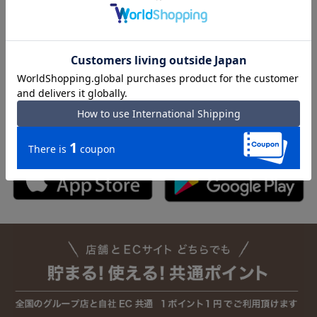
メルマガ登録
APPS DOWNLOAD
公式アプリを今すぐダウンロード