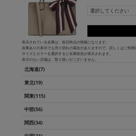
表示されている在庫は、前日時点の情報になります。
在庫ありの表示でも売り切れの場合がありますので、詳しくはご利用
サイズとカラーを選択すると在庫状況が表示されます。
表示のない店舗は、取り扱いがございません。
北海道
7
東北
19
関東
115
中部
56
関西
34