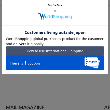
あなたが最近見た商品
MAIL MAGAZINE
A