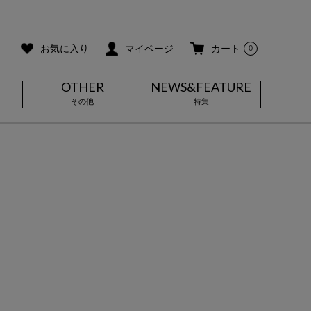
ご利用ガイド
メールマガジン登録
お気に入り
マイページ
カート
0
OTHER
NEWS&FEATURE
その他
特集