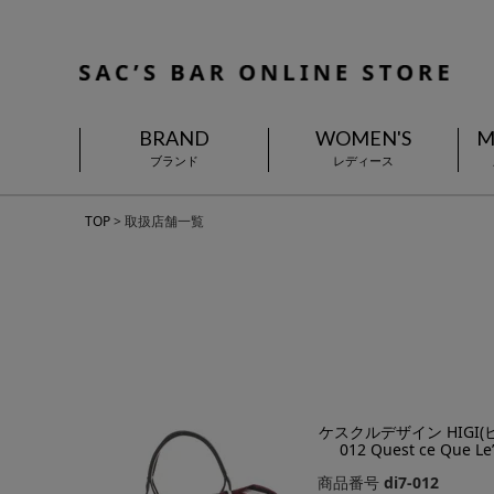
BRAND
WOMEN'S
M
ブランド
レディース
TOP
取扱店舗一覧
ケスクルデザイン HIGI(ヒ
012 Quest ce Que
商品番号
di7-012