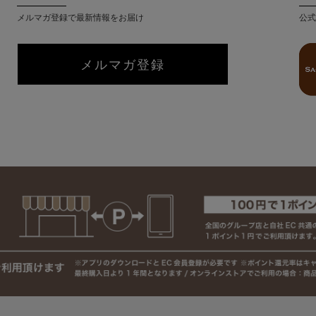
メルマガ登録で最新情報をお届け
公式
メルマガ登録