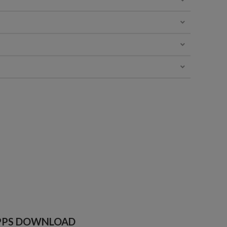
PPS DOWNLOAD