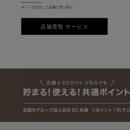
ネットで注文して店舗で受け取り
店舗受取 サービス