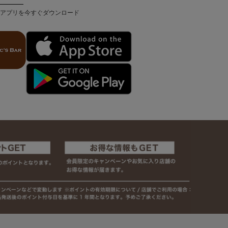
アプリを今すぐダウンロード