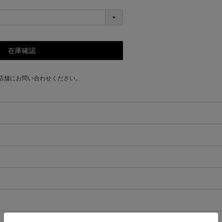
在庫確認
店舗にお問い合わせください。