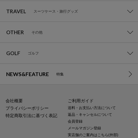
TRAVEL
スーツケース・旅行グッズ
OTHER
その他
GOLF
ゴルフ
NEWS&FEATURE
特集
会社概要
ご利用ガイド
プライバシーポリシー
送料・お支払い方法について
返品・キャンセルについて
特定商取引法に基づく表記
会員登録
メールマガジン登録
実店舗のご案内はこちら(外部)