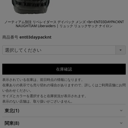
ノーティアム別注 リベレイダース デイパック メンズ <br>ENT03DAYPACKNT
NAUGHTIAM Liberaiders | リュック リュックサック ナイロン
商品番号
ent03daypacknt
在庫確認
表示されている在庫は、前日時点の情報になります。
在庫ありの表示でも売り切れの場合がありますので、詳しくはご利用店舗にお問
い合わせください。
サイズとカラーを選択すると在庫状況が表示されます。
表示のない店舗は、取り扱いがございません。
東北
1
関東
8