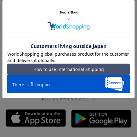
店舗受取 サービス
MAIL MAGAZINE
メルマガ登録で最新情報をお届け
メルマガ登録
APPS DOWNLOAD
公式アプリを今すぐダウンロード