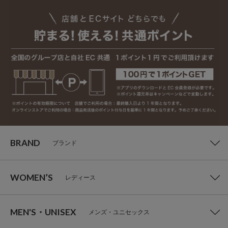
BRAND
ブランド
WOMEN’S
レディース
MEN'S・UNISEX
メンズ・ユニセックス