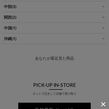
中部
3
関西
2
中国
1
沖縄
1
あなたが最近見た商品
PICK-UP IN-STORE
ネットで注文して店舗で受け取り