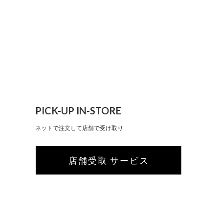
PICK-UP IN-STORE
ネットで注文して店舗で受け取り
店舗受取 サービス