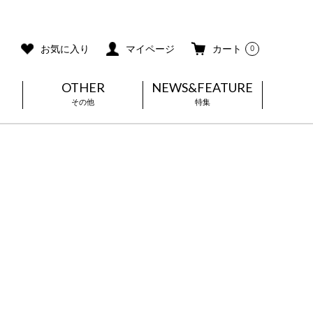
ご利用ガイド
メールマガジン登録
お気に入り
マイページ
カート
0
OTHER
NEWS&FEATURE
その他
特集