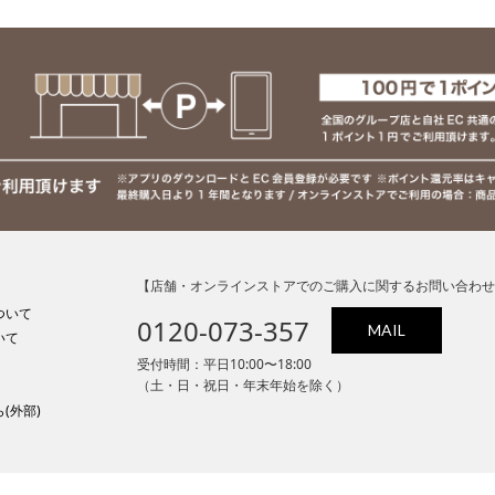
【店舗・オンラインストアでのご購入に関するお問い合わせ
ついて
0120-073-357
MAIL
いて
受付時間：平日10:00〜18:00
（土・日・祝日・年末年始を除く）
(外部)