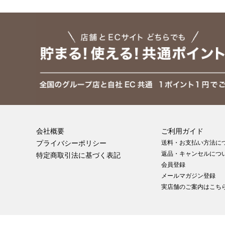
会社概要
ご利用ガイド
プライバシーポリシー
送料・お支払い方法に
返品・キャンセルにつ
特定商取引法に基づく表記
会員登録
メールマガジン登録
実店舗のご案内はこちら