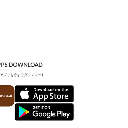
PPS DOWNLOAD
アプリを今すぐダウンロード