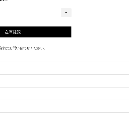
在庫確認
店舗にお問い合わせください。