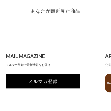
あなたが最近見た商品
MAIL MAGAZINE
A
メルマガ登録で最新情報をお届け
公式
メルマガ登録