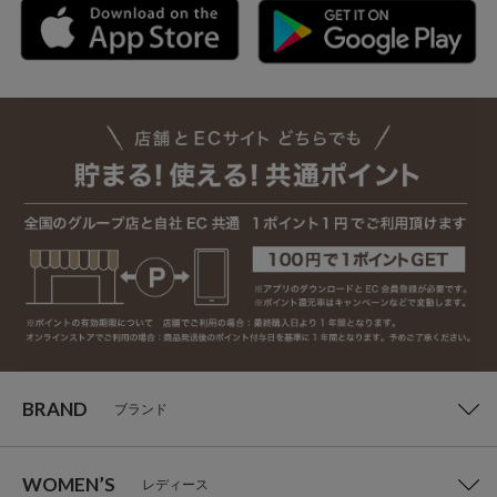
BRAND
ブランド
WOMEN’S
レディース