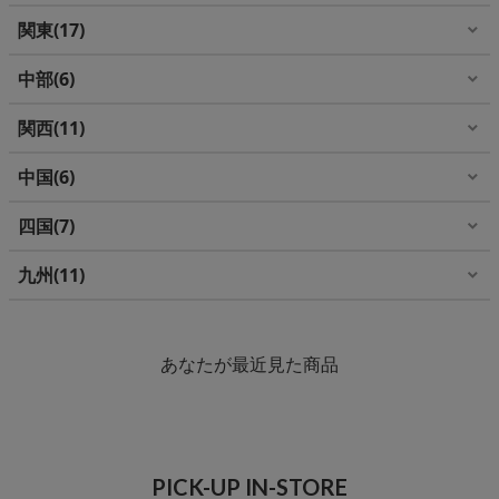
関東
17
中部
6
関西
11
中国
6
四国
7
九州
11
あなたが最近見た商品
PICK-UP IN-STORE