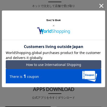
ネットで注文して店舗で受け取り
店舗受取 サービス
MAIL MAGAZINE
メルマガ登録で最新情報をお届け
メルマガ登録
APPS DOWNLOAD
公式アプリを今すぐダウンロード