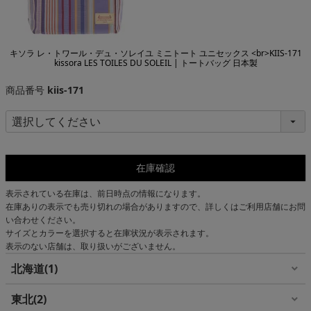
キソラ レ・トワール・デュ・ソレイユ ミニトート ユニセックス <br>KIIS-171
kissora LES TOILES DU SOLEIL | トートバッグ 日本製
商品番号
kiis-171
在庫確認
表示されている在庫は、前日時点の情報になります。
在庫ありの表示でも売り切れの場合がありますので、詳しくはご利用店舗にお問
い合わせください。
サイズとカラーを選択すると在庫状況が表示されます。
表示のない店舗は、取り扱いがございません。
北海道
1
東北
2