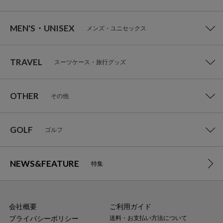
MEN'S・UNISEX
メンズ・ユニセックス
TRAVEL
スーツケース・旅行グッズ
OTHER
その他
GOLF
ゴルフ
NEWS&FEATURE
特集
会社概要
ご利用ガイド
プライバシーポリシー
送料・お支払い方法について