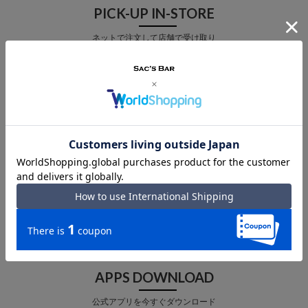
PICK-UP IN-STORE
ネットで注文して店舗で受け取り
店舗受取 サービス
MAIL MAGAZINE
メルマガ登録で最新情報をお届け
メルマガ登録
APPS DOWNLOAD
公式アプリを今すぐダウンロード