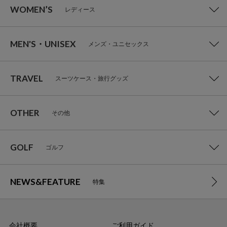
WOMEN’S
レディース
MEN'S・UNISEX
メンズ・ユニセックス
TRAVEL
スーツケース・旅行グッズ
OTHER
その他
GOLF
ゴルフ
NEWS&FEATURE
特集
会社概要
ご利用ガイド