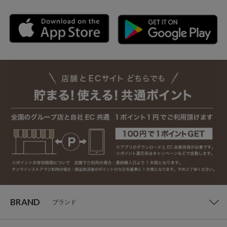
BRAND
ブランド