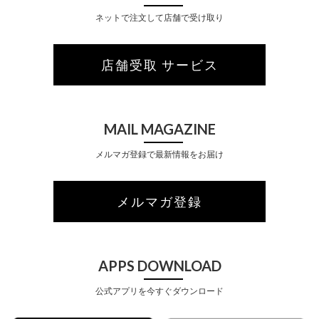
ネットで注文して店舗で受け取り
店舗受取 サービス
MAIL MAGAZINE
メルマガ登録で最新情報をお届け
メルマガ登録
APPS DOWNLOAD
公式アプリを今すぐダウンロード