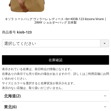
キソラ トートバッグ ヴィラーレ レディース <br>KIOB-123 kissora Virare |
2WAY ショルダーバッグ 日本製
商品番号
kiob-123
在庫確認
表示されている在庫は、前日時点の情報になります。
在庫ありの表示でも売り切れの場合がありますので、詳しくはご利用店舗にお問
い合わせください。
サイズとカラーを選択すると在庫状況が表示されます。
表示のない店舗は、取り扱いがございません。
北海道
2
東北
6