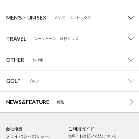
MEN'S・UNISEX
メンズ・ユニセックス
TRAVEL
スーツケース・旅行グッズ
OTHER
その他
GOLF
ゴルフ
NEWS&FEATURE
特集
会社概要
ご利用ガイド
プライバシーポリシー
送料・お支払い方法について