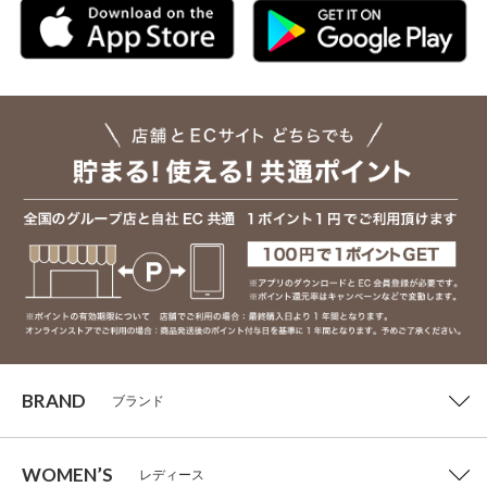
BRAND
ブランド
WOMEN’S
レディース