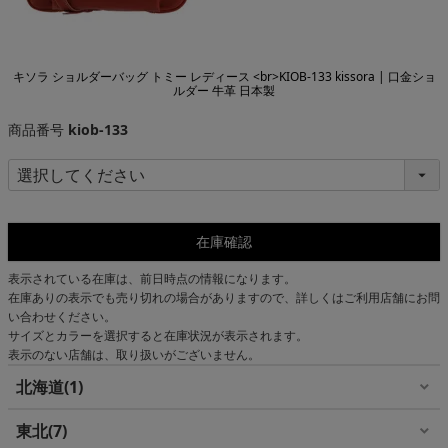
キソラ ショルダーバッグ トミー レディース <br>KIOB-133 kissora | 口金ショ
ルダー 牛革 日本製
商品番号
kiob-133
在庫確認
表示されている在庫は、前日時点の情報になります。
在庫ありの表示でも売り切れの場合がありますので、詳しくはご利用店舗にお問
い合わせください。
サイズとカラーを選択すると在庫状況が表示されます。
表示のない店舗は、取り扱いがございません。
北海道
1
東北
7