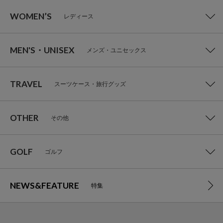
WOMEN’S
レディース
MEN'S・UNISEX
メンズ・ユニセックス
TRAVEL
スーツケース・旅行グッズ
OTHER
その他
GOLF
ゴルフ
NEWS&FEATURE
特集