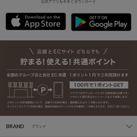
公式アプリを今すぐダウンロード
BRAND
ブランド