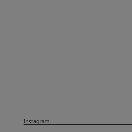
Instagram