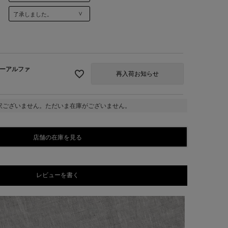
ーアルファ
再入荷お知らせ
訳ございません。ただいま在庫がございません。
店舗の在庫を見る
レビューを書く
クターアルファ