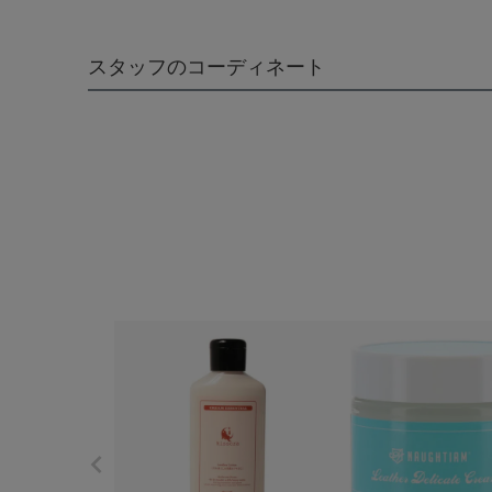
スタッフのコーディネート