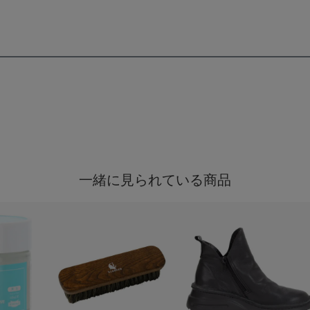
一緒に見られている商品