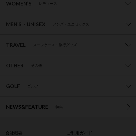
WOMEN’S
レディース
MEN'S・UNISEX
メンズ・ユニセックス
TRAVEL
スーツケース・旅行グッズ
OTHER
その他
GOLF
ゴルフ
NEWS&FEATURE
特集
会社概要
ご利用ガイド