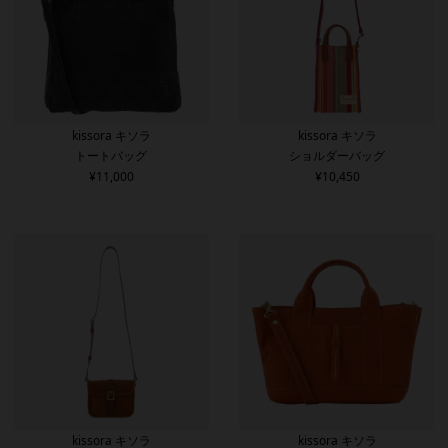
kissora キソラ
kissora キソラ
トートバッグ
ショルダーバッグ
¥
11,000
¥
10,450
kissora キソラ
kissora キソラ