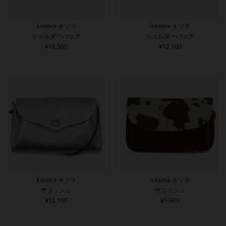
kissora キソラ
kissora キソラ
ショルダーバッグ
ショルダーバッグ
¥
16,500
¥
12,100
kissora キソラ
kissora キソラ
サコッシュ
サコッシュ
¥
12,100
¥
9,900