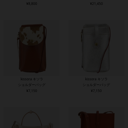
¥
8,800
¥
21,450
kissora キソラ
kissora キソラ
ショルダーバッグ
ショルダーバッグ
¥
7,150
¥
7,150