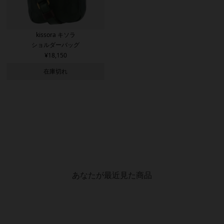
kissora キソラ
ショルダーバッグ
¥
18,150
在庫切れ
あなたが最近見た商品