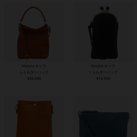
kissora キソラ
kissora キソラ
ショルダーバッグ
ショルダーバッグ
¥
33,000
¥
14,300