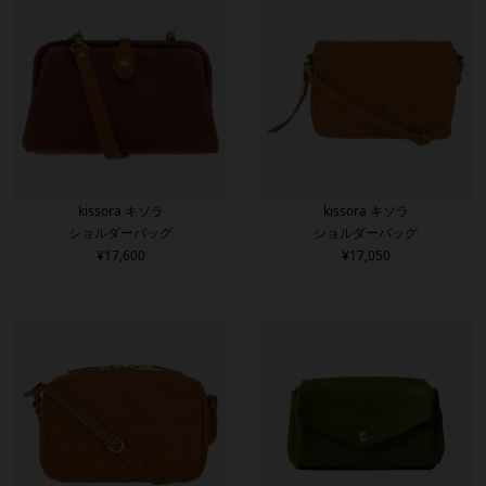
kissora キソラ
kissora キソラ
ショルダーバッグ
ショルダーバッグ
¥
17,600
¥
17,050