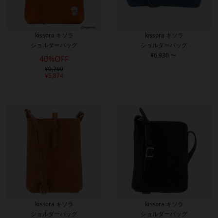
kissora キソラ
kissora キソラ
ショルダーバッグ
ショルダーバッグ
¥
6,930
〜
40%OFF
¥
9,790
¥
5,874
kissora キソラ
kissora キソラ
ショルダーバッグ
ショルダーバッグ