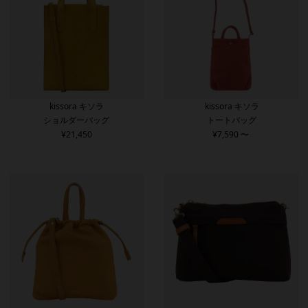
kissora キソラ
kissora キソラ
ショルダーバッグ
トートバッグ
¥
21,450
¥
7,590
〜