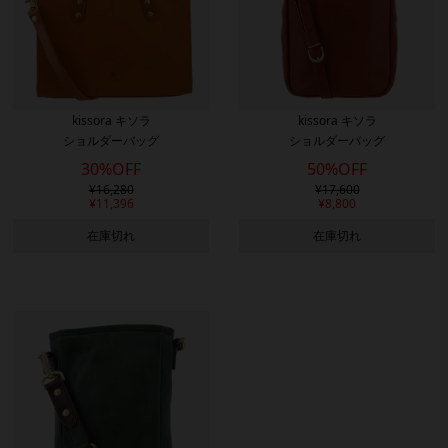
kissora キソラ
kissora キソラ
ショルダーバッグ
ショルダーバッグ
30%OFF
50%OFF
¥
16,280
¥
17,600
¥
11,396
¥
8,800
在庫切れ
在庫切れ