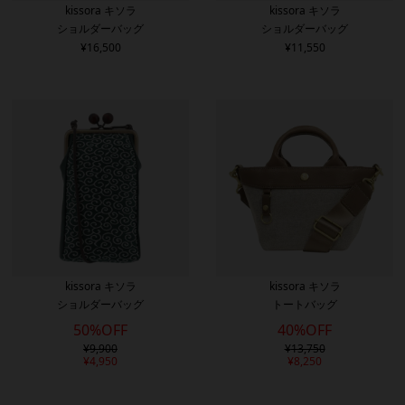
kissora キソラ
kissora キソラ
ショルダーバッグ
ショルダーバッグ
¥
16,500
¥
11,550
kissora キソラ
kissora キソラ
ショルダーバッグ
トートバッグ
50%OFF
40%OFF
¥
9,900
¥
13,750
¥
4,950
¥
8,250