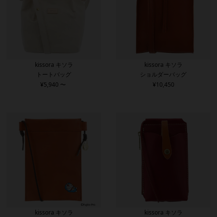
kissora キソラ
kissora キソラ
トートバッグ
ショルダーバッグ
¥
5,940
〜
¥
10,450
kissora キソラ
kissora キソラ