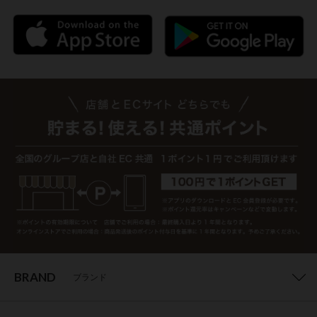
BRAND
ブランド