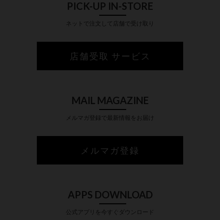
PICK-UP IN-STORE
ネットで注文して店舗で受け取り
店舗受取 サービス
MAIL MAGAZINE
メルマガ登録で最新情報をお届け
メルマガ登録
APPS DOWNLOAD
公式アプリを今すぐダウンロード