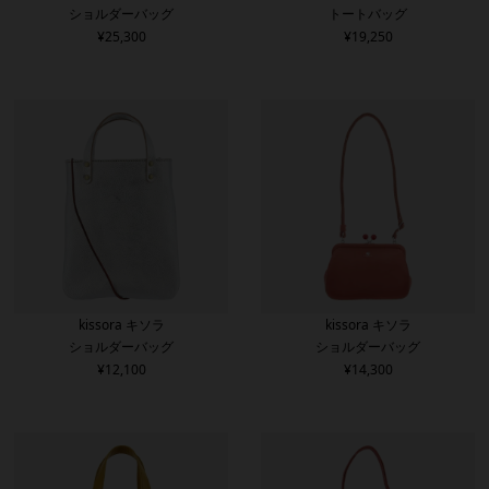
ショルダーバッグ
トートバッグ
¥
25,300
¥
19,250
kissora キソラ
kissora キソラ
ショルダーバッグ
ショルダーバッグ
¥
12,100
¥
14,300