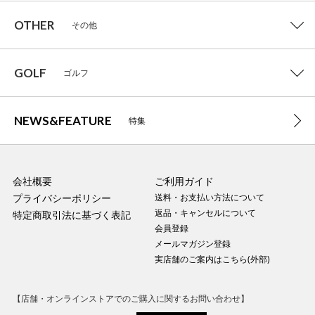
OTHER
その他
GOLF
ゴルフ
NEWS&FEATURE
特集
会社概要
ご利用ガイド
プライバシーポリシー
送料・お支払い方法について
返品・キャンセルについて
特定商取引法に基づく表記
会員登録
メールマガジン登録
実店舗のご案内はこちら(外部)
【店舗・オンラインストアでのご購入に関するお問い合わせ】