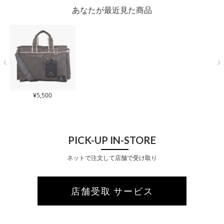
あなたが最近見た商品
¥
5,500
PICK-UP IN-STORE
ネットで注文して店舗で受け取り
店舗受取 サービス