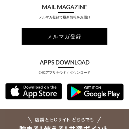
MAIL MAGAZINE
メルマガ登録で最新情報をお届け
メルマガ登録
APPS DOWNLOAD
公式アプリを今すぐダウンロード