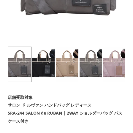
店舗受取対象
サロン ド ルヴァン ハンドバッグ レディース
SRA-244 SALON de RUBAN | 2WAY ショルダーバッグ パス
ケース付き