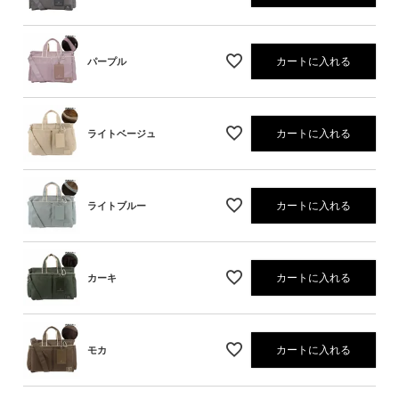
カートに入れる
パープル
カートに入れる
ライトベージュ
カートに入れる
ライトブルー
カートに入れる
カーキ
カートに入れる
モカ