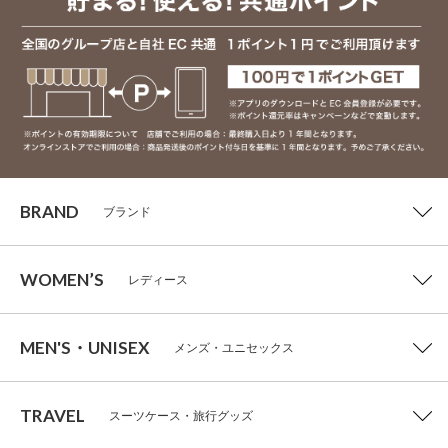
BRAND
ブランド
WOMEN’S
レディース
MEN'S・UNISEX
メンズ・ユニセックス
TRAVEL
スーツケース・旅行グッズ