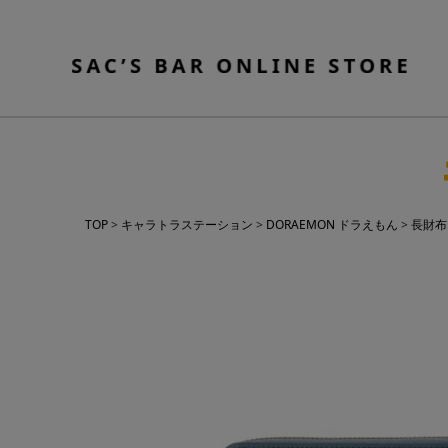
TOP
キャラトラステーション
DORAEMON ドラえもん
長財布