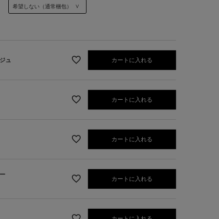
カートに入れる
ジュ
カートに入れる
カートに入れる
ー
カートに入れる
レーベージュ
カートに入れる