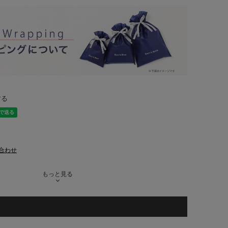
する
合わせ
もっと見る