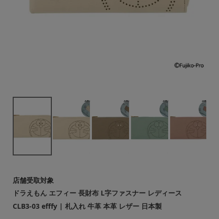
店舗受取対象
ドラえもん エフィー 長財布 L字ファスナー レディース
CLB3-03 efffy | 札入れ 牛革 本革 レザー 日本製