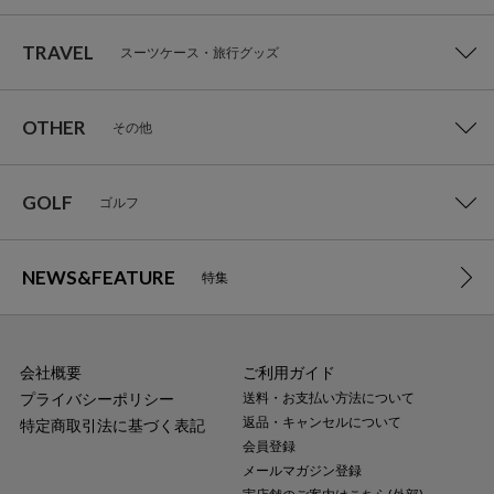
TRAVEL
スーツケース・旅行グッズ
OTHER
その他
GOLF
ゴルフ
NEWS&FEATURE
特集
会社概要
ご利用ガイド
プライバシーポリシー
送料・お支払い方法について
返品・キャンセルについて
特定商取引法に基づく表記
会員登録
メールマガジン登録