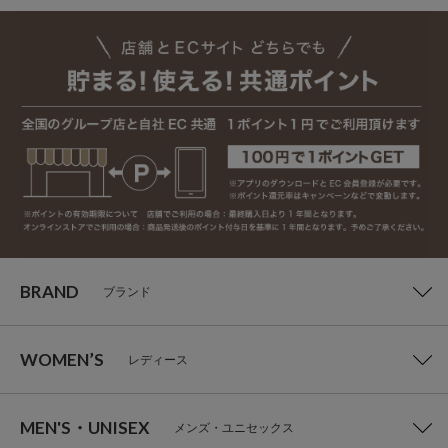
BRAND
ブランド
WOMEN’S
レディース
MEN'S・UNISEX
メンズ・ユニセックス