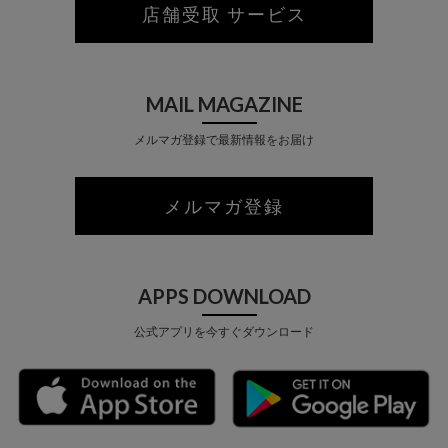
店舗受取 サービス
MAIL MAGAZINE
メルマガ登録で最新情報をお届け
メルマガ登録
APPS DOWNLOAD
公式アプリを今すぐダウンロード