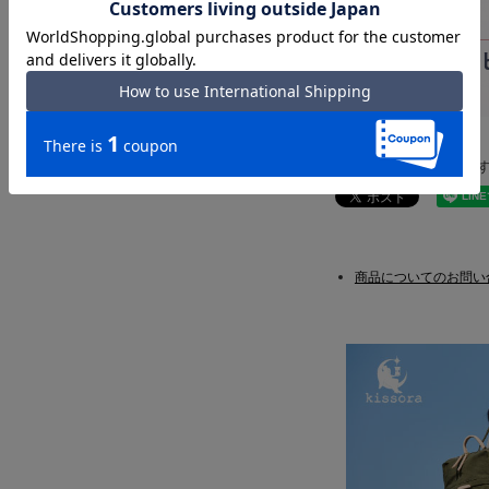
このアイテムをシェア
商品についてのお問い