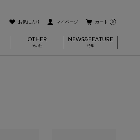
ご利用ガイド
メールマガジン登録
お気に入り
マイページ
カート
0
OTHER
NEWS&FEATURE
その他
特集