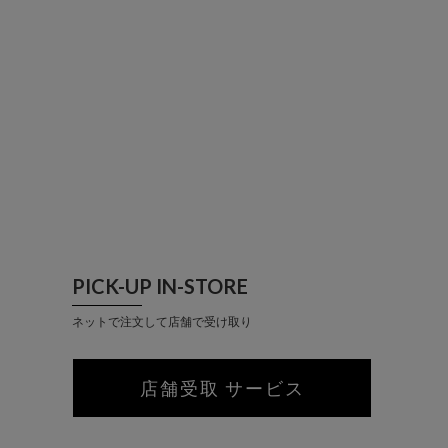
PICK-UP IN-STORE
ネットで注文して店舗で受け取り
店舗受取 サービス