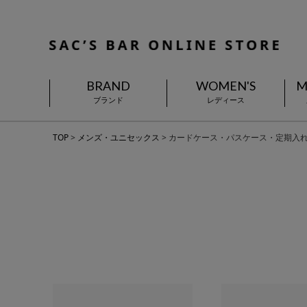
BRAND
WOMEN'S
M
ブランド
レディース
TOP
メンズ・ユニセックス
カードケース・パスケース・定期入