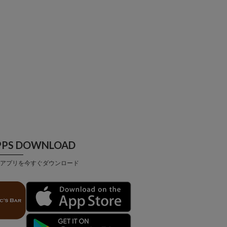
PPS DOWNLOAD
アプリを今すぐダウンロード