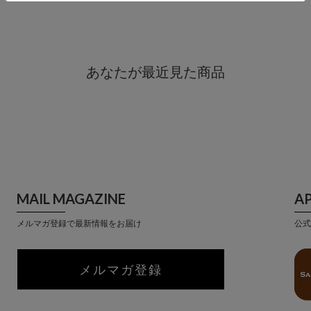
あなたが最近見た商品
MAIL MAGAZINE
A
メルマガ登録で最新情報をお届け
公式
メルマガ登録