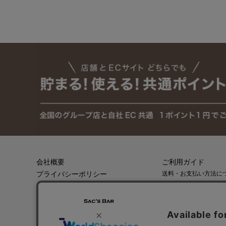
会社概要
ご利用ガイド
プライバシーポリシー
送料・お支払い方法に
返品・キャンセルにつ
特定商取引法に基づく表記
会員登録
メールマガジン登録
実店舗のご案内はこちら