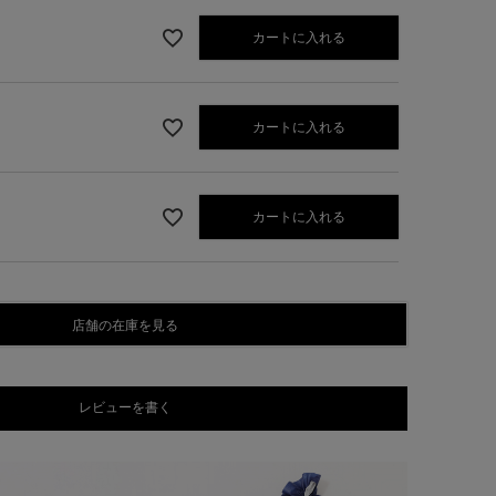
カートに入れる
カートに入れる
カートに入れる
店舗の在庫を見る
レビューを書く