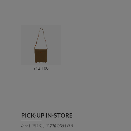
¥
12,100
PICK-UP IN-STORE
ネットで注文して店舗で受け取り