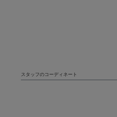
スタッフのコーディネート