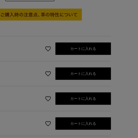
カートに入れる
カートに入れる
カートに入れる
オレンジ
カートに入れる