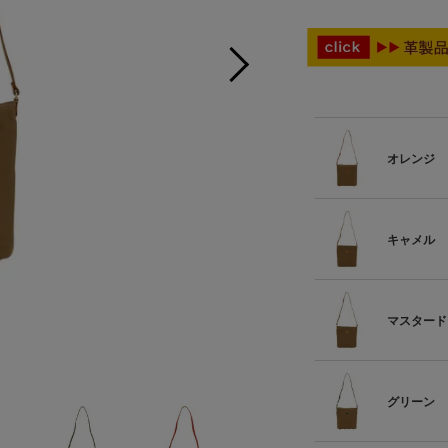
オレンジ
キャメル
マスタード
グリーン