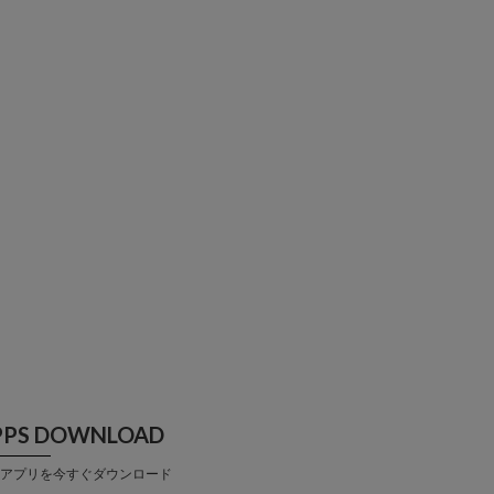
PPS DOWNLOAD
アプリを今すぐダウンロード