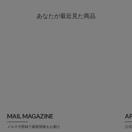
あなたが最近見た商品
MAIL MAGAZINE
A
メルマガ登録で最新情報をお届け
公式