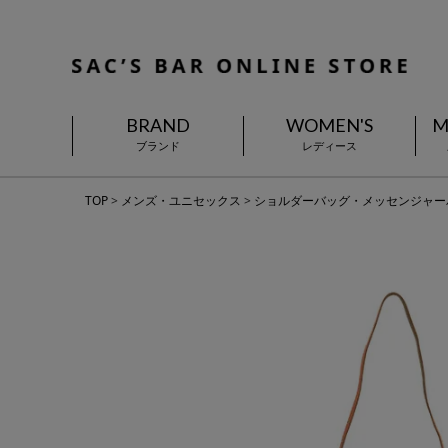
BRAND
WOMEN'S
M
ブランド
レディース
TOP
メンズ・ユニセックス
ショルダーバッグ・メッセンジャー