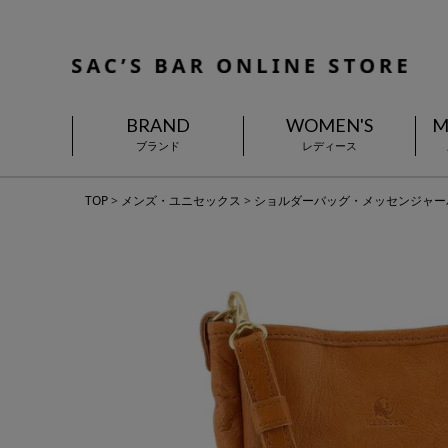
BRAND
WOMEN'S
M
ブランド
レディース
TOP
メンズ・ユニセックス
ショルダーバッグ・メッセンジャー