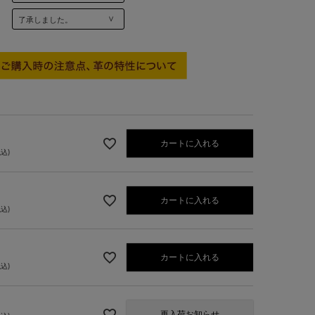
カートに入れる
税込
カートに入れる
税込
ブラック
カートに入れる
税込
再入荷お知らせ