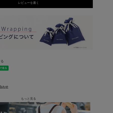
レビューを書く
する
合わせ
もっと見る