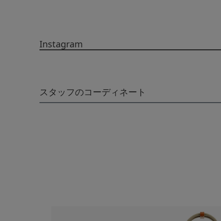
Instagram
スタッフのコーディネート