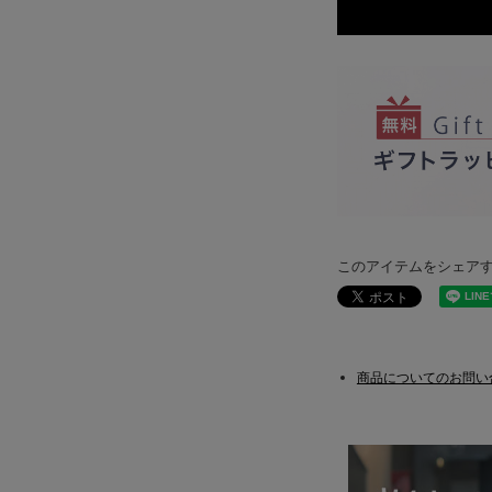
このアイテムをシェア
商品についてのお問い