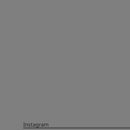
Instagram