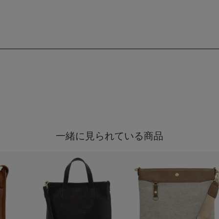
一緒に見られている商品