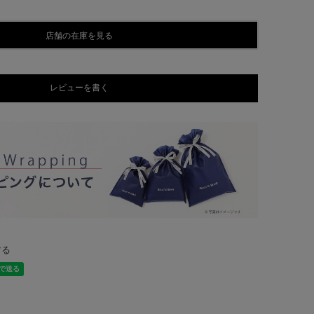
店舗の在庫を見る
レビューを書く
する