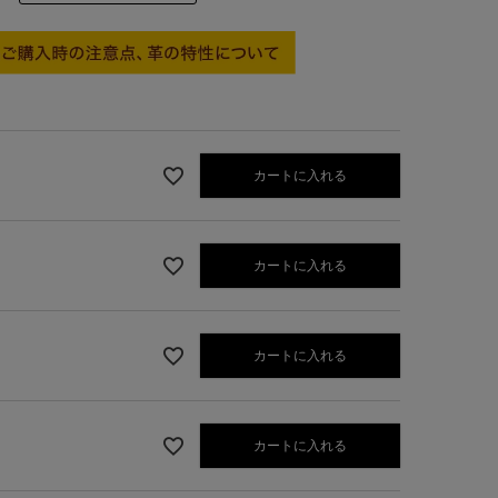
カートに入れる
カートに入れる
カートに入れる
ブラック
カートに入れる