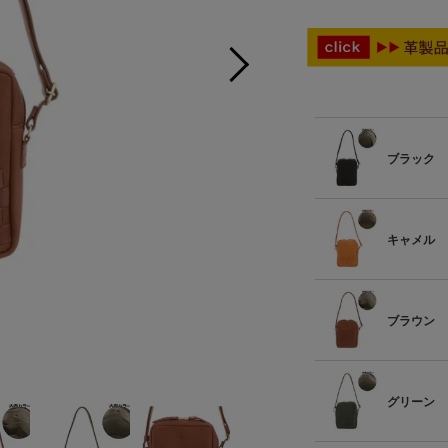
ブラック
キャメル
ブラウン
グリーン