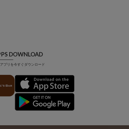
PPS DOWNLOAD
アプリを今すぐダウンロード