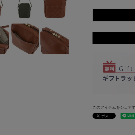
このアイテムをシェア