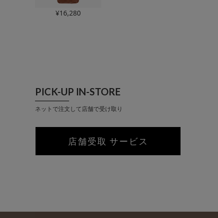
¥
16,280
PICK-UP IN-STORE
ネットで注文して店舗で受け取り
店舗受取 サービス