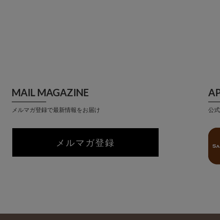
MAIL MAGAZINE
A
メルマガ登録で最新情報をお届け
公式
メルマガ登録