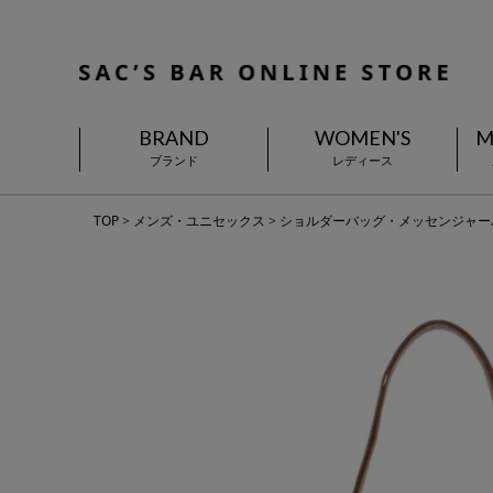
BRAND
WOMEN'S
M
ブランド
レディース
TOP
メンズ・ユニセックス
ショルダーバッグ・メッセンジャー