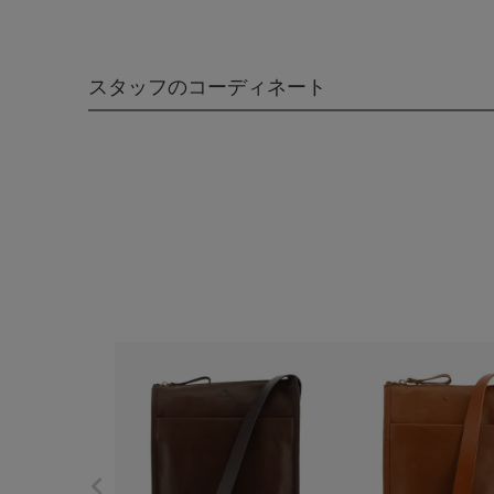
スタッフのコーディネート