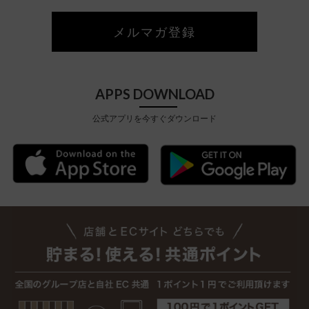
メルマガ登録
APPS DOWNLOAD
公式アプリを今すぐダウンロード