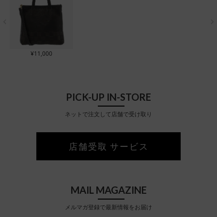
¥
11,000
PICK-UP IN-STORE
ネットで注文して店舗で受け取り
店舗受取 サービス
MAIL MAGAZINE
メルマガ登録で最新情報をお届け