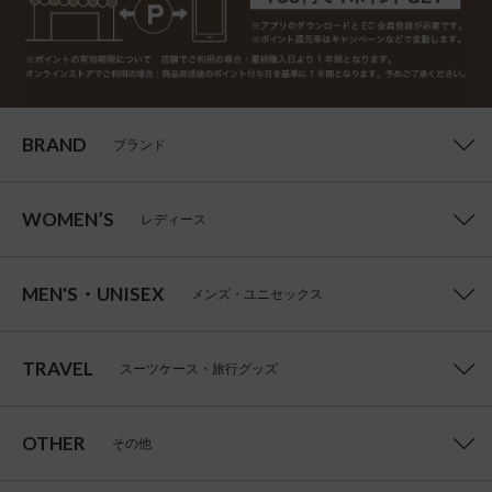
BRAND
ブランド
WOMEN’S
レディース
MEN'S・UNISEX
メンズ・ユニセックス
TRAVEL
スーツケース・旅行グッズ
OTHER
その他