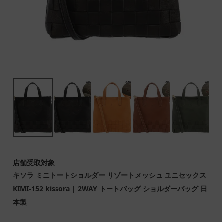
店舗受取対象
キソラ ミニトートショルダー リゾートメッシュ ユニセックス
KIMI-152 kissora | 2WAY トートバッグ ショルダーバッグ 日
本製