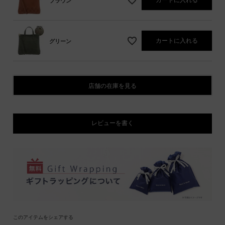
ブラウン
カートに入れる
グリーン
店舗の在庫を見る
レビューを書く
このアイテムをシェアする