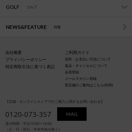
GOLF
ゴルフ
NEWS&FEATURE
特集
会社概要
ご利用ガイド
プライバシーポリシー
送料・お支払い方法について
返品・キャンセルについて
特定商取引法に基づく表記
会員登録
メールマガジン登録
実店舗のご案内はこちら(外部)
【店舗・オンラインストアでのご購入に関するお問い合わせ】
0120-073-357
MAIL
受付時間：平日10:00〜18:00
（土・日・祝日・年末年始を除く）