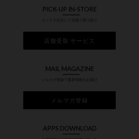
PICK-UP IN-STORE
ネットで注文して店舗で受け取り
店舗受取 サービス
MAIL MAGAZINE
メルマガ登録で最新情報をお届け
メルマガ登録
APPS DOWNLOAD