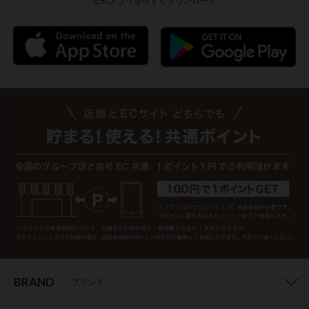
公式アプリを今すぐダウンロード
BRAND
ブランド