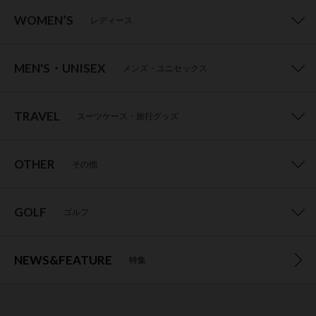
WOMEN’S
レディース
MEN'S・UNISEX
メンズ・ユニセックス
TRAVEL
スーツケース・旅行グッズ
OTHER
その他
GOLF
ゴルフ
NEWS&FEATURE
特集