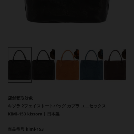
店舗受取対象
キソラ 2フェイストートバッグ カプラ ユニセックス
KIMI-153 kissora | 日本製
商品番号
kimi-153