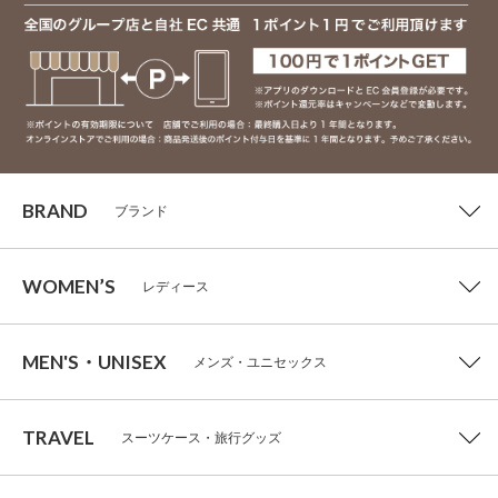
BRAND
ブランド
WOMEN’S
レディース
MEN'S・UNISEX
メンズ・ユニセックス
TRAVEL
スーツケース・旅行グッズ