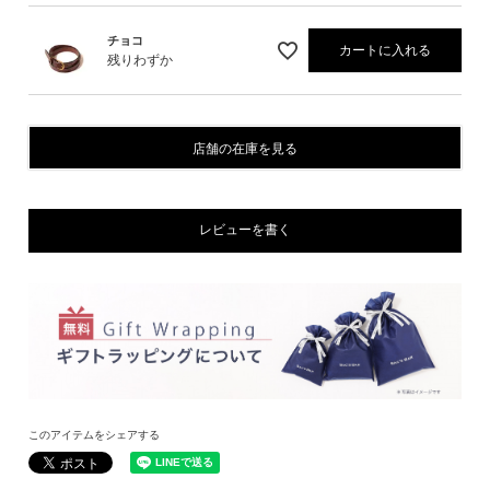
チョコ
カートに入れる
残りわずか
店舗の在庫を見る
レビューを書く
このアイテムをシェアする