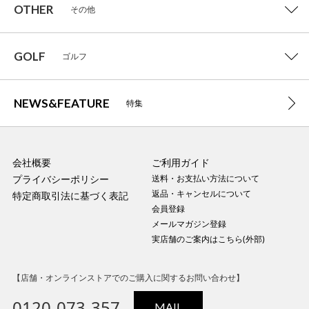
OTHER
その他
GOLF
ゴルフ
NEWS&FEATURE
特集
会社概要
ご利用ガイド
プライバシーポリシー
送料・お支払い方法について
返品・キャンセルについて
特定商取引法に基づく表記
会員登録
メールマガジン登録
実店舗のご案内はこちら(外部)
【店舗・オンラインストアでのご購入に関するお問い合わせ】
0120-073-357
MAIL