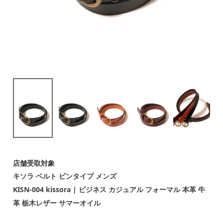
店舗受取対象
キソラ ベルト ピンタイプ メンズ
KISN-004 kissora | ビジネス カジュアル フォーマル 本革 牛
革 栃木レザー サマーオイル