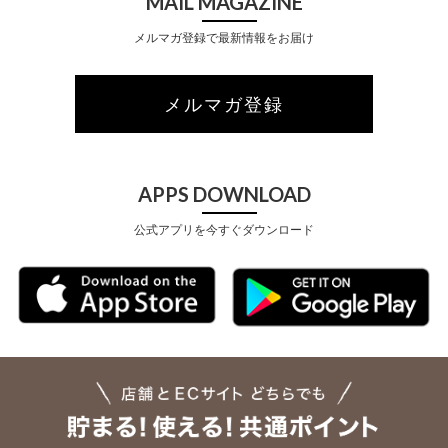
MAIL MAGAZINE
メルマガ登録で最新情報をお届け
メルマガ登録
APPS DOWNLOAD
公式アプリを今すぐダウンロード