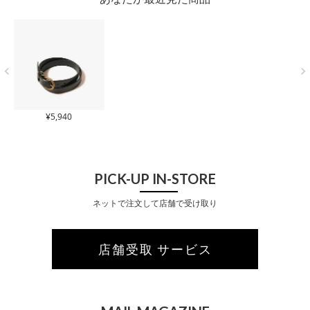
¥
5,940
PICK-UP IN-STORE
ネットで注文して店舗で受け取り
店舗受取 サービス