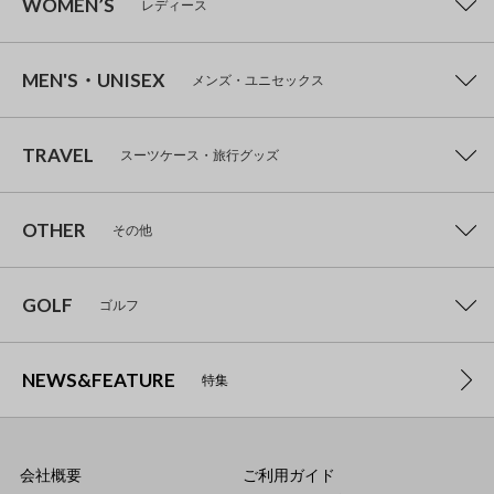
WOMEN’S
レディース
MEN'S・UNISEX
メンズ・ユニセックス
TRAVEL
スーツケース・旅行グッズ
OTHER
その他
GOLF
ゴルフ
NEWS&FEATURE
特集
会社概要
ご利用ガイド