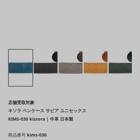
店舗受取対象
キソラ ペンケース サビア ユニセックス
KIMS-030 kissora | 牛革 日本製
商品番号
kims-030