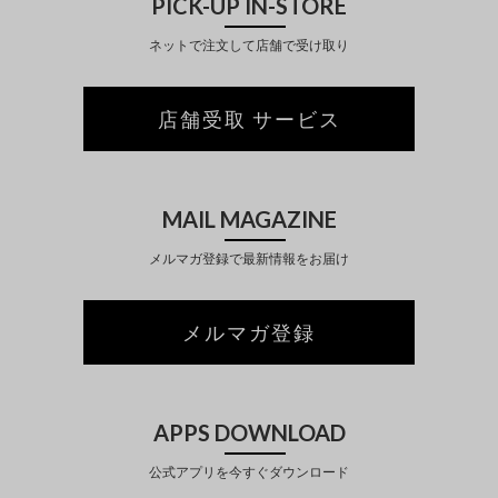
PICK-UP IN-STORE
ネットで注文して店舗で受け取り
店舗受取 サービス
MAIL MAGAZINE
メルマガ登録で最新情報をお届け
メルマガ登録
APPS DOWNLOAD
公式アプリを今すぐダウンロード