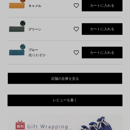
カートに入れる
キャメル
カートに入れる
グリーン
ブルー
カートに入れる
残りわずか
店舗の在庫を見る
レビューを書く