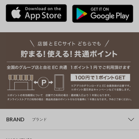
BRAND
ブランド