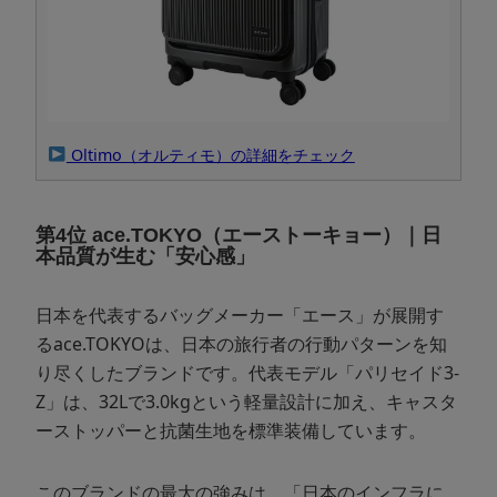
Oltimo（オルティモ）の詳細をチェック
第4位 ace.TOKYO（エーストーキョー）｜日
本品質が生む「安心感」
日本を代表するバッグメーカー「エース」が展開す
るace.TOKYOは、日本の旅行者の行動パターンを知
り尽くしたブランドです。代表モデル「パリセイド3-
Z」は、32Lで3.0kgという軽量設計に加え、キャスタ
ーストッパーと抗菌生地を標準装備しています。
このブランドの最大の強みは、「日本のインフラに