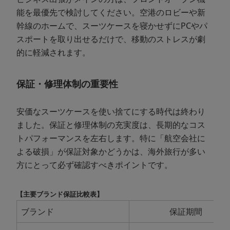
能を最優先で検討してください。空港のロビーや新
幹線のホームで、スーツケースを寝かせずにPCやパ
スポートを取り出せるだけで、移動のストレスが劇
的に軽減されます。
保証・修理体制の重要性
安価なスーツケースを使い捨てにする時代は終わり
ました。保証と修理体制の充実度は、長期的なコス
トパフォーマンスを左右します。特に「航空会社に
よる破損」が保証対象かどうかは、海外旅行が多い
方にとって必ず確認すべきポイントです。
【主要ブランド保証比較表】
ブランド
保証期間