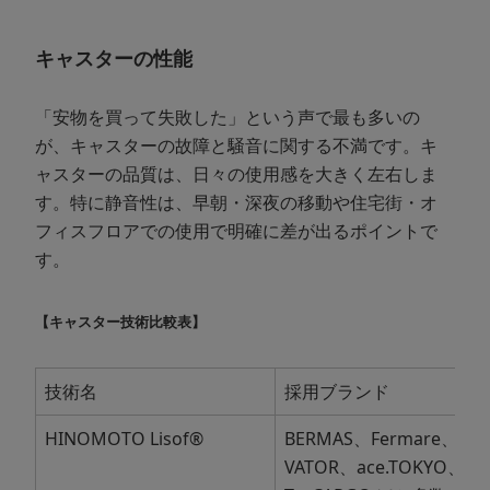
キャスターの性能
「安物を買って失敗した」という声で最も多いの
が、キャスターの故障と騒音に関する不満です。キ
ャスターの品質は、日々の使用感を大きく左右しま
す。特に静音性は、早朝・深夜の移動や住宅街・オ
フィスフロアでの使用で明確に差が出るポイントで
す。
【キャスター技術比較表】
技術名
採用ブランド
HINOMOTO Lisof®
BERMAS、Fermare、IN
VATOR、ace.TOKYO、H