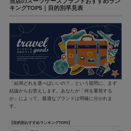
当店のスーツケースブランドおすすめラン
キングTOP5｜目的別早見表
「結局どれを選べばいいの？」という疑問に、まず
結論からお答えします。あなたが「何を重視する
か」によって、最適なブランドは明確に分かれま
す。
【目的別おすすめランキングTOP5】