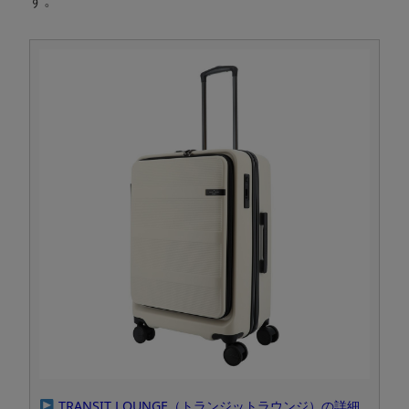
TRANSIT LOUNGE（トランジットラウンジ）の詳細