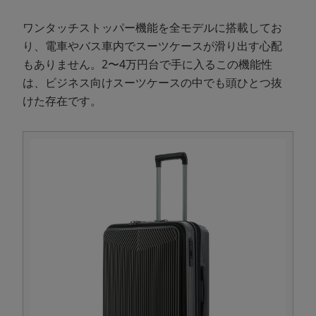
ワンタッチストッパー機能を全モデルに搭載してお
り、電車やバス車内でスーツケースが滑り出す心配
もありません。2〜4万円台で手に入るこの機能性
は、ビジネス向けスーツケースの中でも頭ひとつ抜
けた存在です。