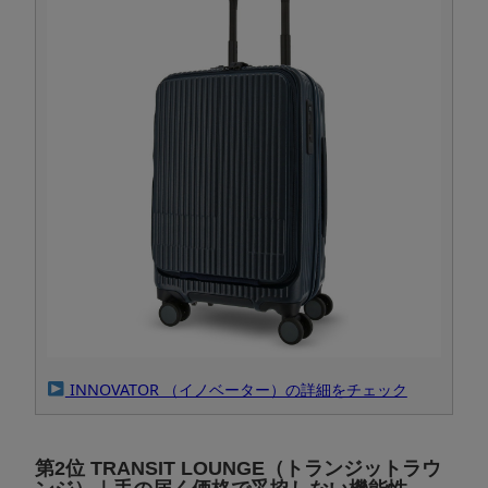
INNOVATOR （イノベーター）の詳細をチェック
第2位 TRANSIT LOUNGE（トランジットラウ