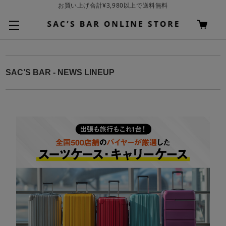
基本配送料 ¥550(沖縄・離島を除く)
SAC’S BAR - NEWS LINEUP