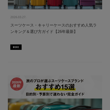
2026.03.27.
スーツケース・キャリーケースのおすすめ人気ラ
ンキング＆選び方ガイド【26年最新】
MORE