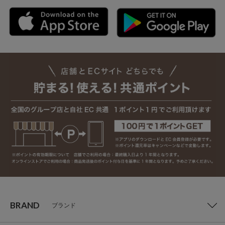
BRAND
ブランド