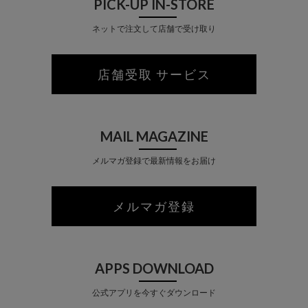
PICK-UP IN-STORE
ネットで注文して店舗で受け取り
店舗受取 サービス
MAIL MAGAZINE
メルマガ登録で最新情報をお届け
メルマガ登録
APPS DOWNLOAD
公式アプリを今すぐダウンロード