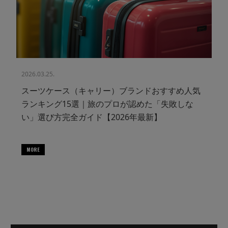
2026.03.25.
スーツケース（キャリー）ブランドおすすめ人気
ランキング15選｜旅のプロが認めた「失敗しな
い」選び方完全ガイド【2026年最新】
MORE