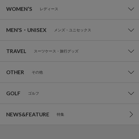
WOMEN’S
レディース
MEN'S・UNISEX
メンズ・ユニセックス
TRAVEL
スーツケース・旅行グッズ
OTHER
その他
GOLF
ゴルフ
NEWS&FEATURE
特集