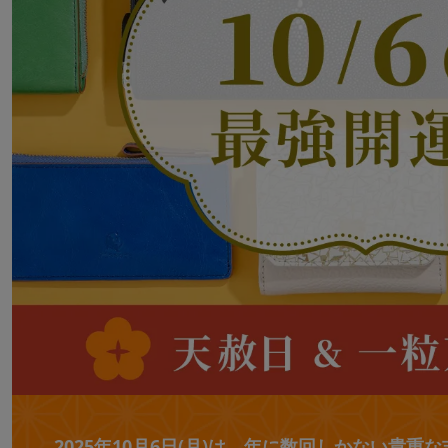
2025年10月6日(月)は、年に数回しかない貴