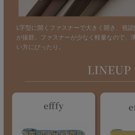
L字型に開くファスナーで大きく開き、視認
が抜群。ファスナーが少なく軽量なので、
い方にぴったり。