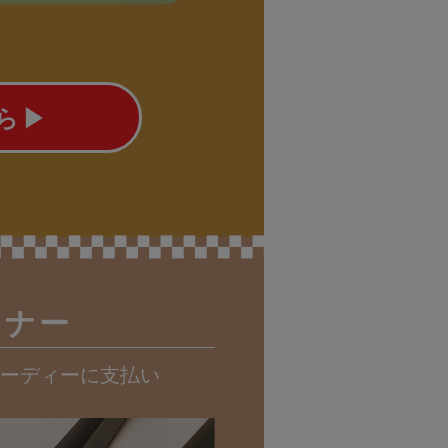
▶︎
スナー
ーディーに支払い