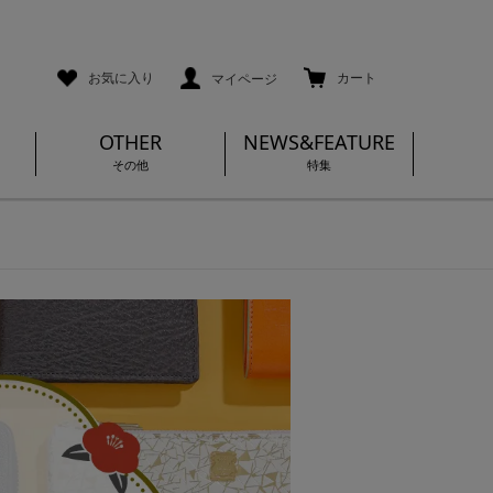
ご利用ガイド
メールマガジン登録
お気に入り
カート
マイページ
OTHER
NEWS&FEATURE
その他
特集