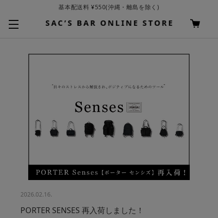
基本配送料 ¥550(沖縄・離島を除く)
お買い上げ合計¥3,980以上で送料無料
2026.02.16.
PORTER SENSES 再入荷しました！