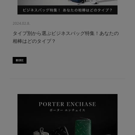
2024.02.8.
タイプ別から選ぶビジネスバッグ特集！あなたの
相棒はどのタイプ？
MORE