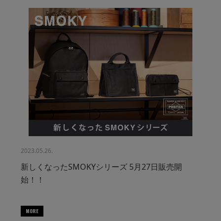
2023.05.26.
新しくなったSMOKYシリーズ 5月27日販売開
始！！
MORE