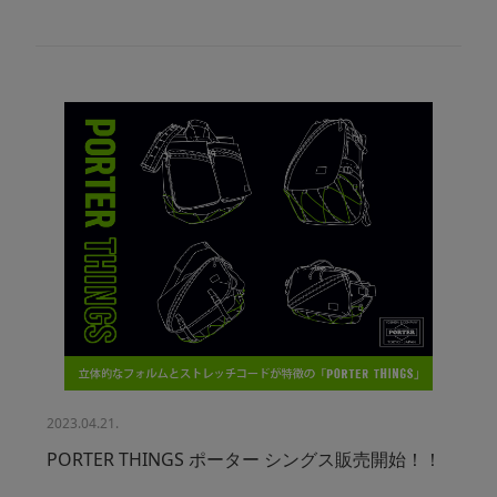
2023.04.21.
PORTER THINGS ポーター シングス販売開始！！