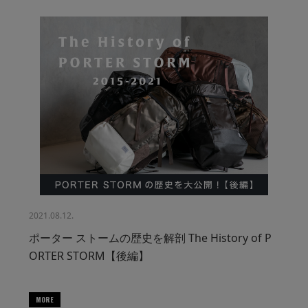
2021.08.12.
ポーター ストームの歴史を解剖 The History of P
ORTER STORM【後編】
MORE