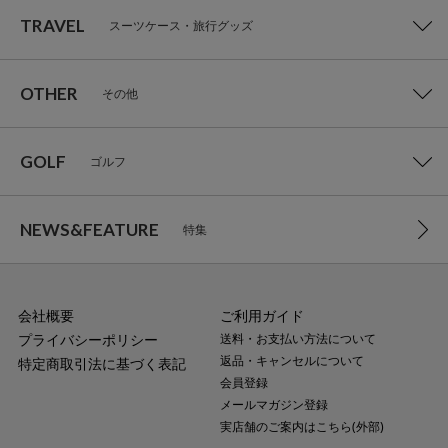
TRAVEL
スーツケース・旅行グッズ
OTHER
その他
GOLF
ゴルフ
NEWS&FEATURE
特集
会社概要
ご利用ガイド
プライバシーポリシー
送料・お支払い方法について
返品・キャンセルについて
特定商取引法に基づく表記
会員登録
メールマガジン登録
実店舗のご案内はこちら(外部)