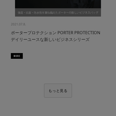
2021.07.8.
ポータープロテクション PORTER PROTECTION
デイリーユースな新しいビジネスシリーズ
MORE
もっと見る