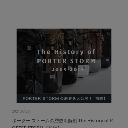
2021.07.30.
ポーター ストームの歴史を解剖 The History of P