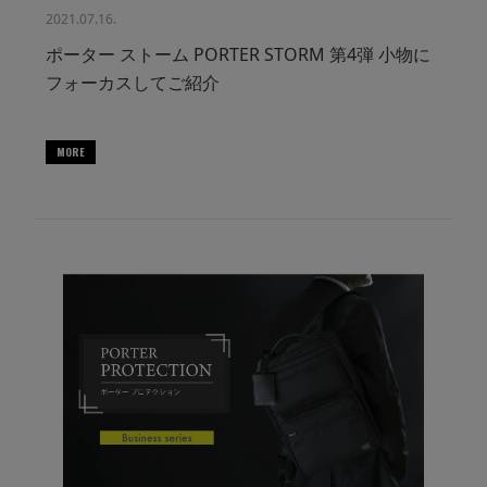
2021.07.16.
ポーター ストーム PORTER STORM 第4弾 小物に
フォーカスしてご紹介
MORE