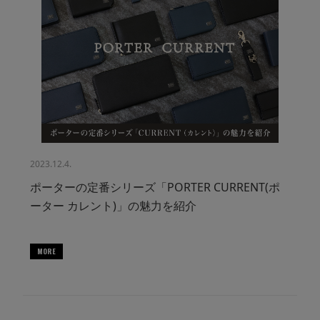
2023.12.4.
ポーターの定番シリーズ「PORTER CURRENT(ポ
ーター カレント)」の魅力を紹介
MORE