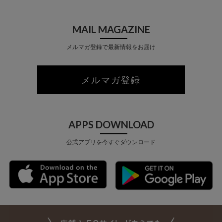
MAIL MAGAZINE
メルマガ登録で最新情報をお届け
メルマガ登録
APPS DOWNLOAD
公式アプリを今すぐダウンロード