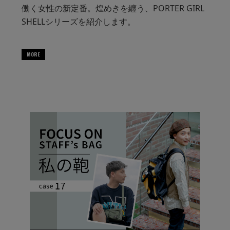
働く女性の新定番。煌めきを纏う、PORTER GIRL
SHELLシリーズを紹介します。
MORE