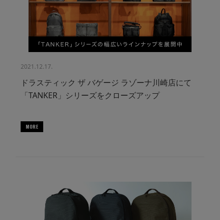
2021.12.17.
ドラスティック ザ バゲージ ラゾーナ川崎店にて
「TANKER」シリーズをクローズアップ
MORE