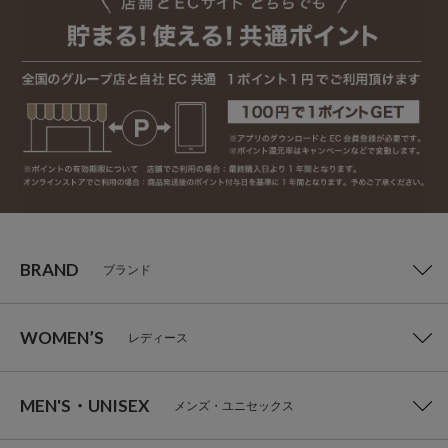
BRAND
ブランド
WOMEN’S
レディース
MEN'S・UNISEX
メンズ・ユニセックス