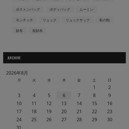
ボストンバッグ
ボディバッグ
ムーミン
モンチッチ
リュック
リュックサック
私の鞄
財布
長財布
ARCHIVE
2026年8月
月
火
水
木
金
土
日
1
2
3
4
5
6
7
8
9
10
11
12
13
14
15
16
17
18
19
20
21
22
23
24
25
26
27
28
29
30
31