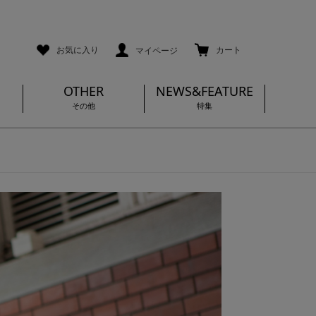
ご利用ガイド
メールマガジン登録
お気に入り
カート
マイページ
OTHER
NEWS&FEATURE
その他
特集