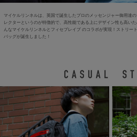
マイケルリンネルは、英国で誕生したプロのメッセンジャー御用達の
レクターというのが特徴的で、高性能である上にデザイン性も高いた
んなマイケルリンネルとフィセブレイブ のコラボが実現！ストリート
バッグが誕生しました！