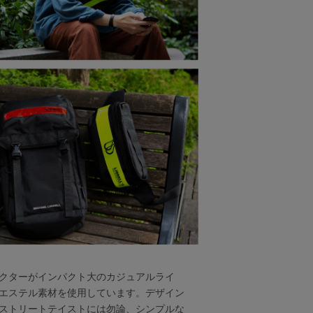
クターがインパクト大のカジュアルライ
リエステル素材を使用しています。デザイン
ストリートテイストには勿論、シンプルな