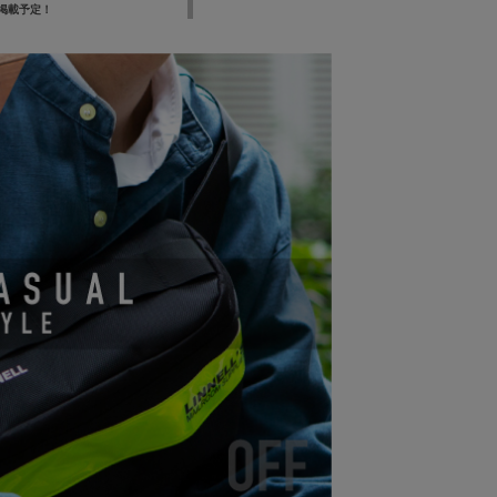
8に掲載予定！