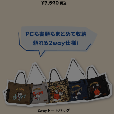
¥7,590
税込
2wayトートバッグ