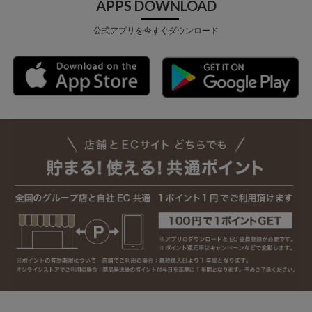
APPS DOWNLOAD
公式アプリを今すぐダウンロード