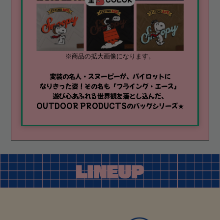
※商品の拡大画像になります。
変装の名人・スヌーピーが、パイロットに
なりきった姿！その名も「フライング・エース」
遊び心あふれる世界観を落とし込んだ、
OUTDOOR PRODUCTSのバッグシリーズ★