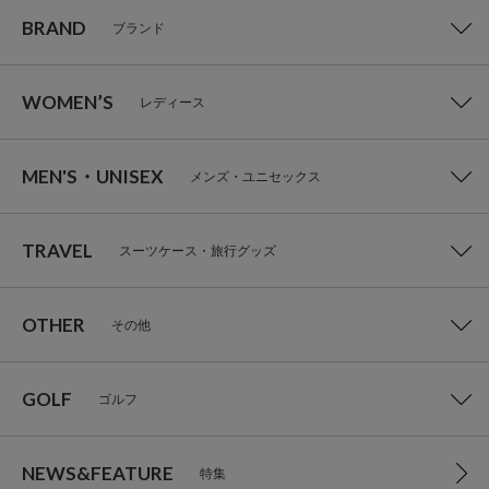
BRAND
ブランド
WOMEN’S
レディース
MEN'S・UNISEX
メンズ・ユニセックス
TRAVEL
スーツケース・旅行グッズ
OTHER
その他
GOLF
ゴルフ
NEWS&FEATURE
特集