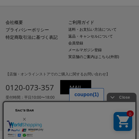
会社概要
ご利用ガイド
プライバシーポリシー
送料・お支払い方法について
返品・キャンセルについて
特定商取引法に基づく表記
会員登録
メールマガジン登録
実店舗のご案内はこちら(外部)
【店舗・オンラインストアでのご購入に関するお問い合わせ】
0120-073-357
MAIL
受付時間：平日10:00〜18:00
（土・日・祝日・年末年始を除く）