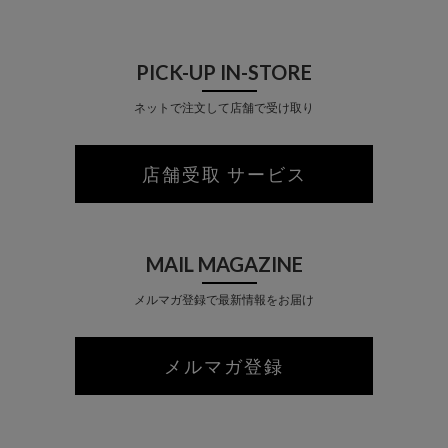
PICK-UP IN-STORE
ネットで注文して店舗で受け取り
店舗受取 サービス
MAIL MAGAZINE
メルマガ登録で最新情報をお届け
メルマガ登録