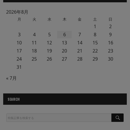
2026年8月
月
火
水
木
金
土
日
1
2
3
4
5
6
7
8
9
10
11
12
13
14
15
16
17
18
19
20
21
22
23
24
25
26
27
28
29
30
31
« 7月
SEARCH
S
E
A
R
C
H