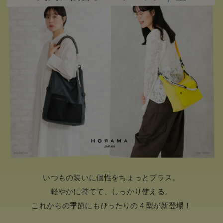
いつもの装いに個性をちょっとプラス。
軽やかに持てて、しっかり使える。
これからの季節にもぴったりの４型が新登場！