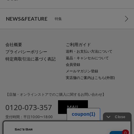
NEWS&FEATURE
特集
会社概要
ご利用ガイド
プライバシーポリシー
送料・お支払い方法について
返品・キャンセルについて
特定商取引法に基づく表記
会員登録
メールマガジン登録
実店舗のご案内はこちら(外部)
【店舗・オンラインストアでのご購入に関するお問い合わせ】
0120-073-357
MAIL
受付時間：平日10:00〜18:00
（土・日・祝日・年末年始を除く）