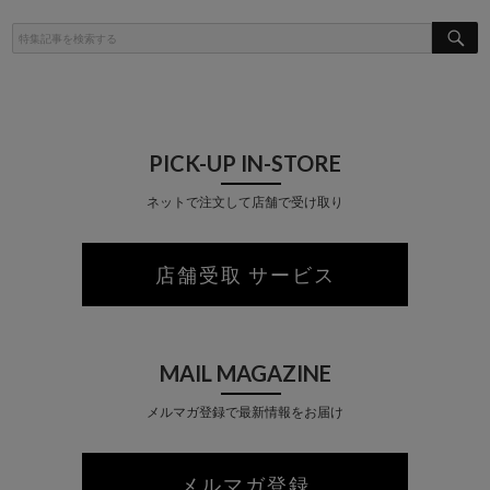
S
E
A
R
C
H
PICK-UP IN-STORE
ネットで注文して店舗で受け取り
店舗受取 サービス
MAIL MAGAZINE
メルマガ登録で最新情報をお届け
メルマガ登録