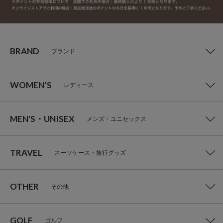
BRAND
ブランド
WOMEN’S
レディース
MEN'S・UNISEX
メンズ・ユニセックス
TRAVEL
スーツケース・旅行グッズ
OTHER
その他
GOLF
ゴルフ