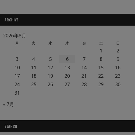
ARCHIVE
2026年8月
月
火
水
木
金
土
日
1
2
3
4
5
6
7
8
9
10
11
12
13
14
15
16
17
18
19
20
21
22
23
24
25
26
27
28
29
30
31
« 7月
SEARCH