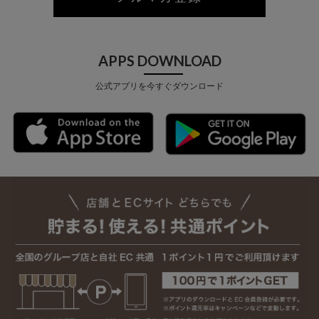
APPS DOWNLOAD
公式アプリを今すぐダウンロード