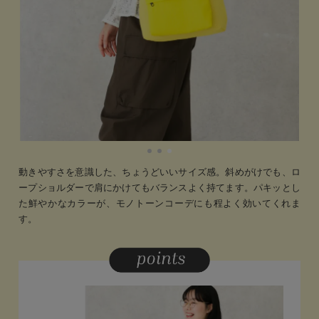
動きやすさを意識した、ちょうどいいサイズ感。斜めがけでも、ロ
ープショルダーで肩にかけてもバランスよく持てます。パキッとし
た鮮やかなカラーが、モノトーンコーデにも程よく効いてくれま
す。