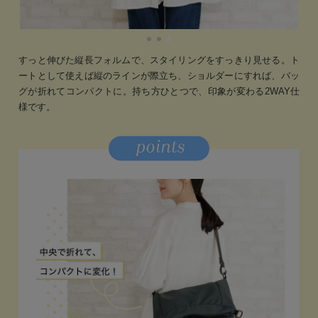
すっと伸びた縦長フォルムで、スタイリングをすっきり見せる。ト
ートとして使えば縦のラインが際立ち、ショルダーにすれば、バッ
グが折れてコンパクトに。持ち方ひとつで、印象が変わる2WAY仕
様です。