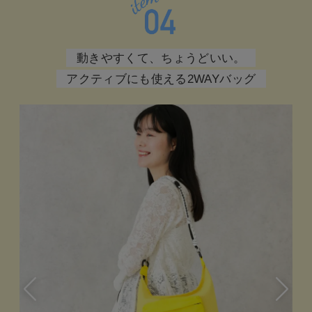
動きやすくて、ちょうどいい。
アクティブにも使える2WAYバッグ