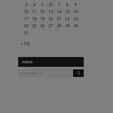
3
4
5
6
7
8
9
10
11
12
13
14
15
16
17
18
19
20
21
22
23
24
25
26
27
28
29
30
31
« 7月
SEARCH
S
E
A
R
C
H