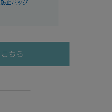
難防止
バッグ
はこちら