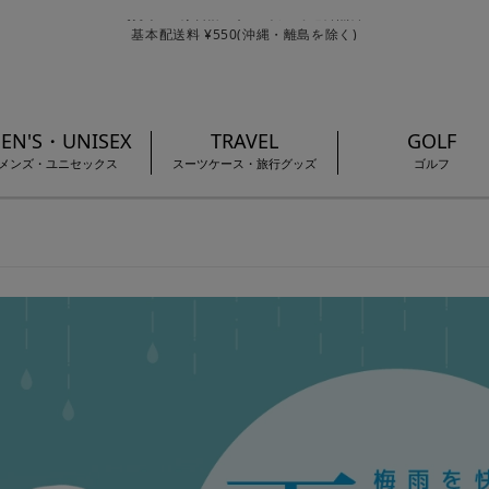
基本配送料 ¥550(沖縄・離島を除く)
お買い上げ合計¥3,980以上で送料無料
EN'S・UNISEX
TRAVEL
GOLF
メンズ・ユニセックス
スーツケース・旅行グッズ
ゴルフ