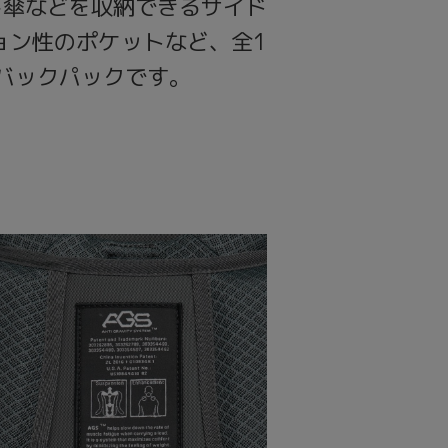
み傘などを収納できるサイド
ョン性のポケットなど、全1
バックパックです。