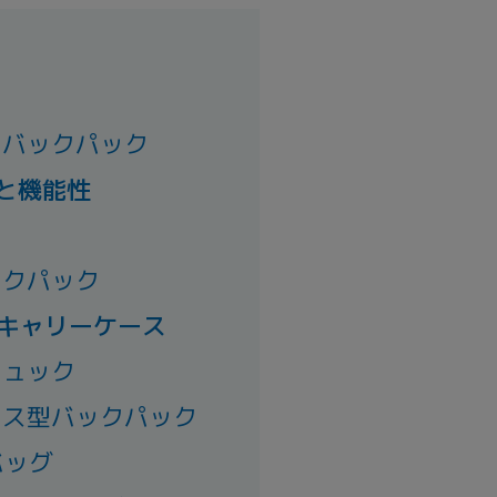
バックパック
と機能性
ックパック
キャリーケース
リュック
ス型バックパック
バッグ