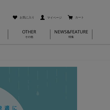
ご利用ガイド
メールマガジン登録
お気に入り
カート
マイページ
OTHER
NEWS&FEATURE
その他
特集