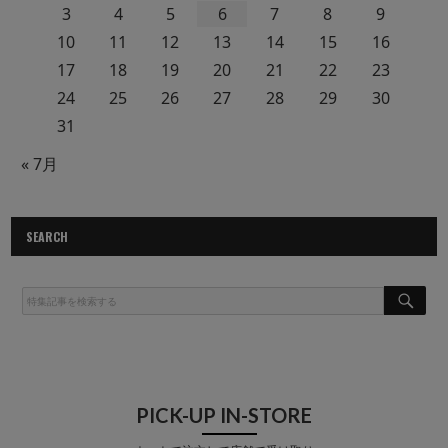
3
4
5
6
7
8
9
10
11
12
13
14
15
16
17
18
19
20
21
22
23
24
25
26
27
28
29
30
31
« 7月
SEARCH
S
E
A
R
C
H
PICK-UP IN-STORE