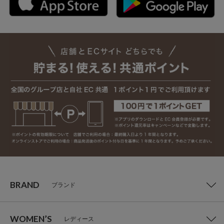
BRAND
ブランド
WOMEN’S
レディース