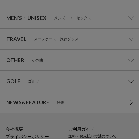
MEN'S・UNISEX
メンズ・ユニセックス
TRAVEL
スーツケース・旅行グッズ
OTHER
その他
GOLF
ゴルフ
NEWS&FEATURE
特集
会社概要
ご利用ガイド
プライバシーポリシー
送料・お支払い方法について