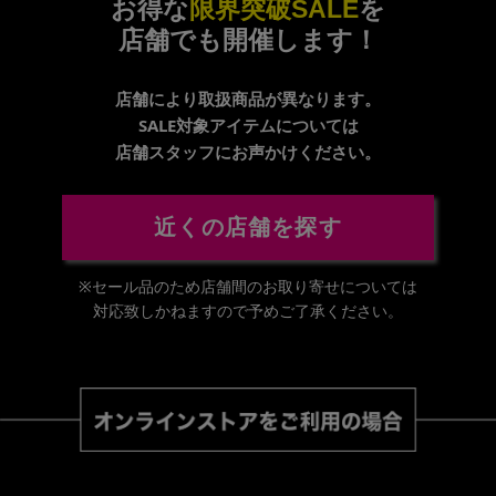
お得な
限界突破SALE
を
店舗でも開催します！
店舗により取扱商品が異なります。
SALE対象アイテムについては
店舗スタッフにお声かけください。
近くの店舗を探す
※セール品のため店舗間のお取り寄せについては
対応致しかねますので予めご了承ください。