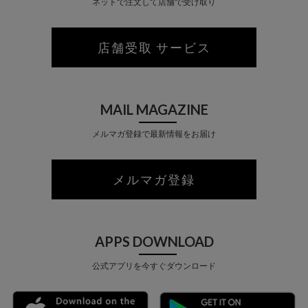
ネットで注文して店舗で受け取り
店舗受取 サービス
MAIL MAGAZINE
メルマガ登録で最新情報をお届け
メルマガ登録
APPS DOWNLOAD
公式アプリを今すぐダウンロード