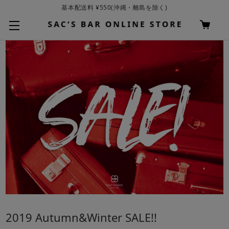
基本配送料 ¥550(沖縄・離島を除く)
お買い上げ合計¥3,980以上で送料無料
2019 Autumn&Winter SALE!!