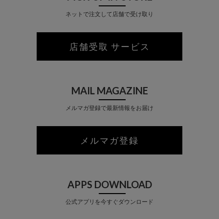
ネットで注文して店舗で受け取り
店舗受取 サービス
MAIL MAGAZINE
メルマガ登録で最新情報をお届け
メルマガ登録
APPS DOWNLOAD
公式アプリを今すぐダウンロード