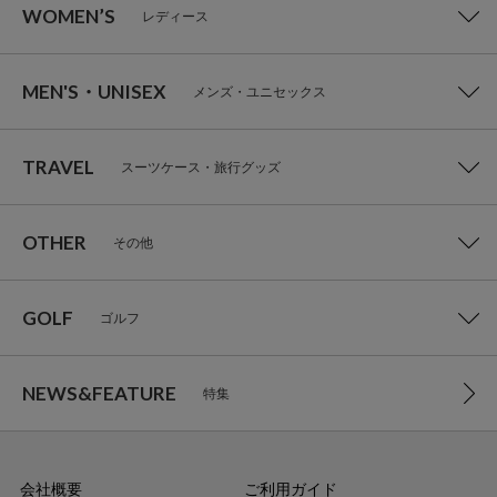
WOMEN’S
レディース
MEN'S・UNISEX
メンズ・ユニセックス
TRAVEL
スーツケース・旅行グッズ
OTHER
その他
GOLF
ゴルフ
NEWS&FEATURE
特集
会社概要
ご利用ガイド