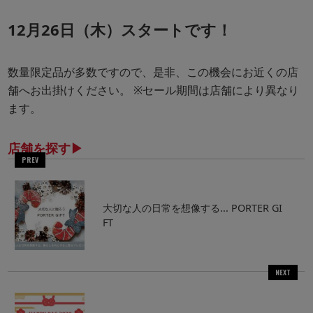
12月26日（木）スタートです！
数量限定品が多数ですので、是非、この機会にお近くの店
舗へお出掛けください。 ※セール期間は店舗により異なり
ます。
店舗を探す▶︎
PREV
大切な人の日常を想像する... PORTER GI
FT
NEXT