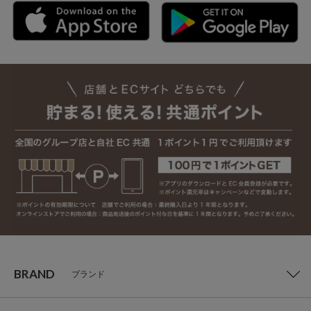
BRAND
ブランド