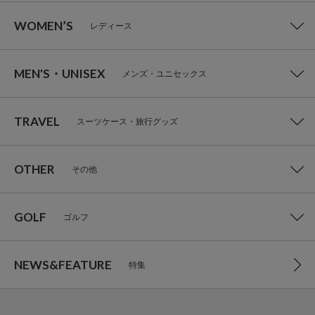
WOMEN’S
レディース
MEN'S・UNISEX
メンズ・ユニセックス
TRAVEL
スーツケース・旅行グッズ
OTHER
その他
GOLF
ゴルフ
NEWS&FEATURE
特集