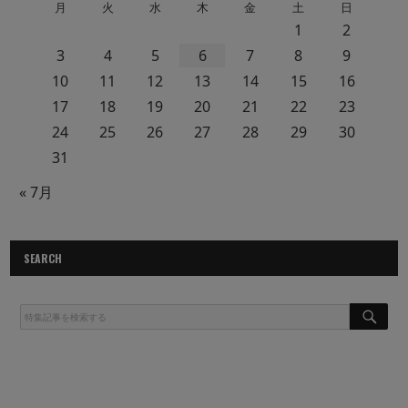
月
火
水
木
金
土
日
1
2
3
4
5
6
7
8
9
10
11
12
13
14
15
16
17
18
19
20
21
22
23
24
25
26
27
28
29
30
31
« 7月
SEARCH
S
E
A
R
C
H