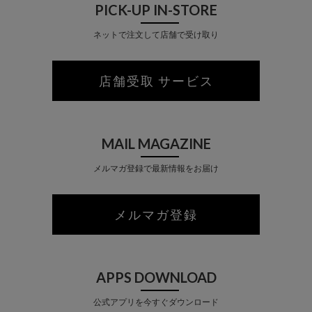
PICK-UP IN-STORE
ネットで注文して店舗で受け取り
店舗受取 サービス
MAIL MAGAZINE
メルマガ登録で最新情報をお届け
メルマガ登録
APPS DOWNLOAD
公式アプリを今すぐダウンロード