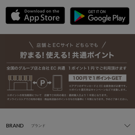
BRAND
ブランド