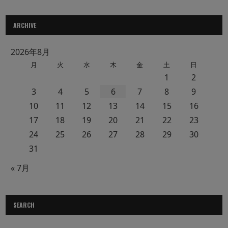
ARCHIVE
2026年8月
月
火
水
木
金
土
日
1
2
3
4
5
6
7
8
9
10
11
12
13
14
15
16
17
18
19
20
21
22
23
24
25
26
27
28
29
30
31
« 7月
SEARCH