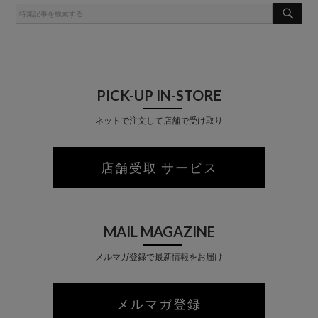
S
E
A
R
C
H
PICK-UP IN-STORE
ネットで注文して店舗で受け取り
店舗受取 サービス
MAIL MAGAZINE
メルマガ登録で最新情報をお届け
メルマガ登録