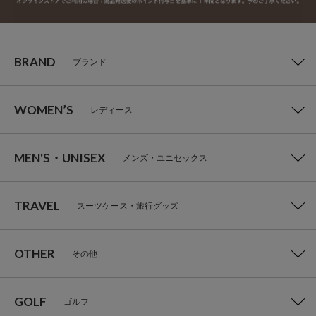
BRAND
ブランド
WOMEN’S
レディース
MEN'S・UNISEX
メンズ・ユニセックス
TRAVEL
スーツケース・旅行グッズ
OTHER
その他
GOLF
ゴルフ