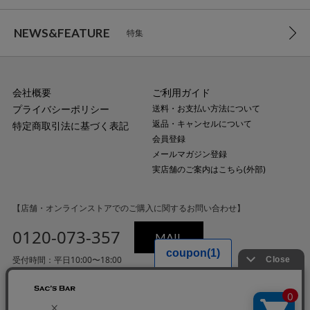
NEWS&FEATURE
特集
会社概要
ご利用ガイド
プライバシーポリシー
送料・お支払い方法について
返品・キャンセルについて
特定商取引法に基づく表記
会員登録
メールマガジン登録
実店舗のご案内はこちら(外部)
【店舗・オンラインストアでのご購入に関するお問い合わせ】
0120-073-357
MAIL
受付時間：平日10:00〜18:00
（土・日・祝日・年末年始を除く）