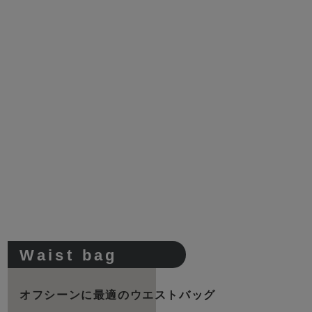
Waist bag
オフシーンに最適のウエストバッグ