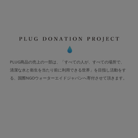
PLUG商品の売上の一部は、「すべての人が、すべての場所で、
清潔な水と衛生を当たり前に利用できる世界」を目指し活動をす
る、国際NGOウォーターエイドジャパンへ寄付させて頂きます。