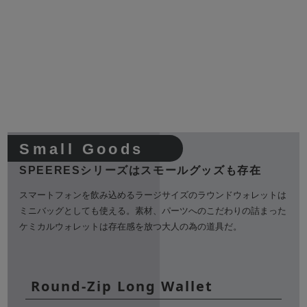
Small Goods
SPEERESシリーズは
スモールグッズも存在
スマートフォンを飲み込めるラージサイズのラウンドウォレットは
ミニバッグとしても使える。素材、パーツへのこだわりの詰まった
ケミカルウォレットは存在感を放つ大人の為の道具だ。
Round-Zip Long Wallet