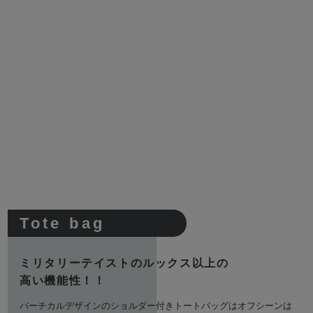
Tote bag
ミリタリーテイストのルックス以上の
高い機能性！！
バーチカルデザインのショルダー付きトートバッグはオフシーンは