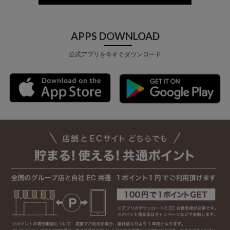
APPS DOWNLOAD
公式アプリを今すぐダウンロード