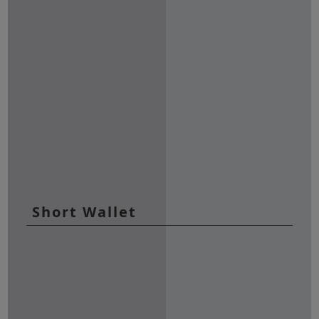
Short Wallet