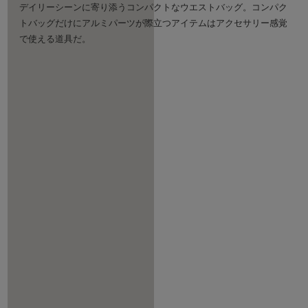
デイリーシーンに寄り添うコンパクトなウエストバッグ。コンパク
トバッグだけにアルミパーツが際立つアイテムはアクセサリー感覚
で使える道具だ。