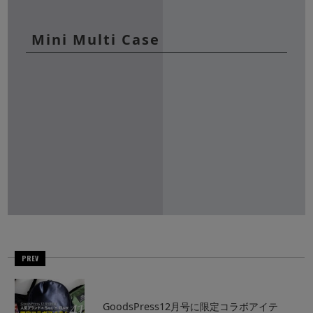
Mini Multi Case
PREV
GoodsPress12月号に限定コラボアイテ