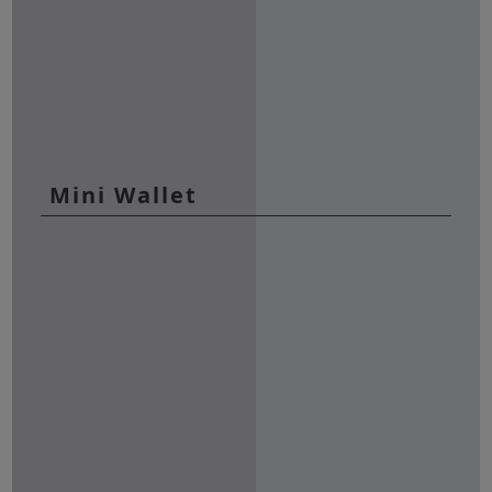
Mini Wallet