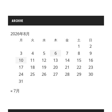
ARCHIVE
2026年8月
月
火
水
木
金
土
日
1
2
3
4
5
6
7
8
9
10
11
12
13
14
15
16
17
18
19
20
21
22
23
24
25
26
27
28
29
30
31
« 7月