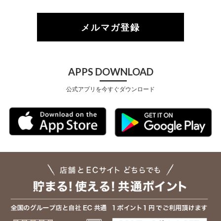
メルマガ登録
APPS DOWNLOAD
公式アプリを今すぐダウンロード