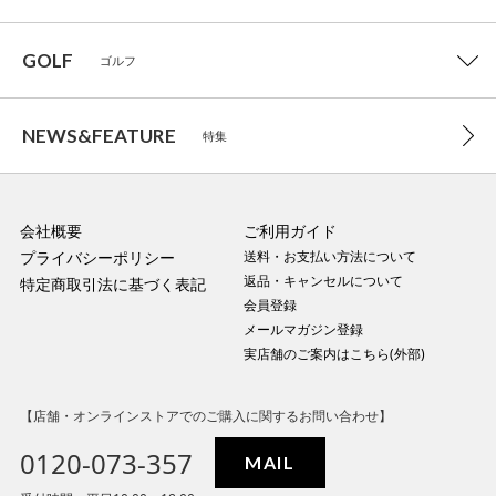
GOLF
ゴルフ
NEWS&FEATURE
特集
会社概要
ご利用ガイド
プライバシーポリシー
送料・お支払い方法について
返品・キャンセルについて
特定商取引法に基づく表記
会員登録
メールマガジン登録
実店舗のご案内はこちら(外部)
【店舗・オンラインストアでのご購入に関するお問い合わせ】
0120-073-357
MAIL