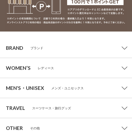
BRAND
ブランド
WOMEN’S
レディース
MEN'S・UNISEX
メンズ・ユニセックス
TRAVEL
スーツケース・旅行グッズ
OTHER
その他