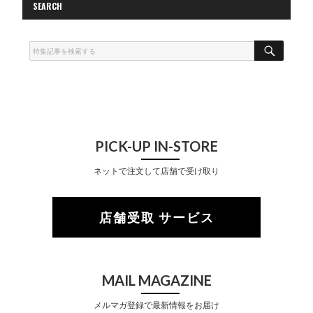
SEARCH
S
E
A
R
C
H
PICK-UP IN-STORE
ネットで注文して店舗で受け取り
店舗受取 サービス
MAIL MAGAZINE
メルマガ登録で最新情報をお届け