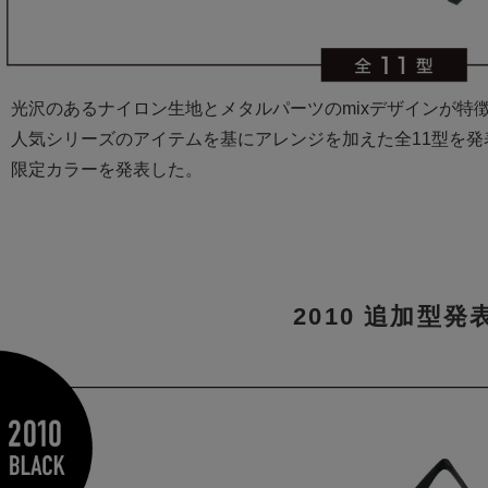
光沢のあるナイロン生地とメタルパーツのmixデザインが特
人気シリーズのアイテムを基にアレンジを加えた全11型を発
限定カラーを発表した。
2010 追加型発