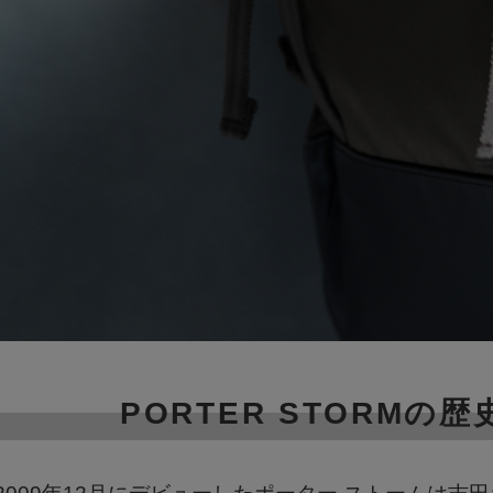
PORTER STORMの