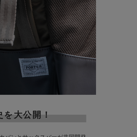
歴史を大公開！