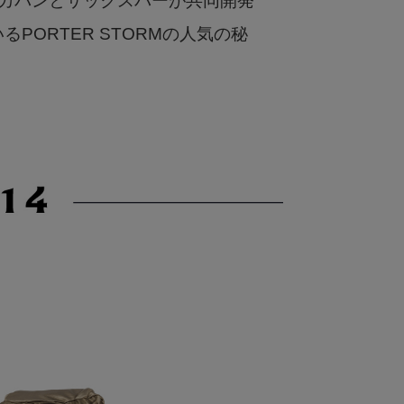
吉田カバンとサックスバーが共同開発
PORTER STORMの人気の秘