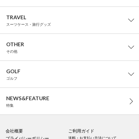
TRAVEL
スーツケース・旅行グッズ
OTHER
その他
GOLF
ゴルフ
NEWS&FEATURE
特集
会社概要
ご利用ガイド
プライバシーポリシー
送料・お支払い方法について