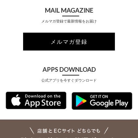
MAIL MAGAZINE
メルマガ登録で最新情報をお届け
メルマガ登録
APPS DOWNLOAD
公式アプリを今すぐダウンロード