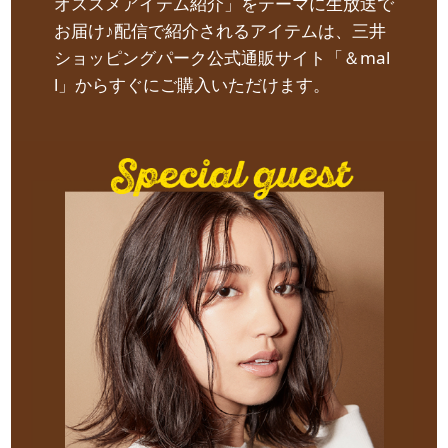
オススメアイテム紹介」をテーマに生放送で
お届け♪配信で紹介されるアイテムは、三井
ショッピングパーク公式通販サイト「＆mal
l」からすぐにご購入いただけます。