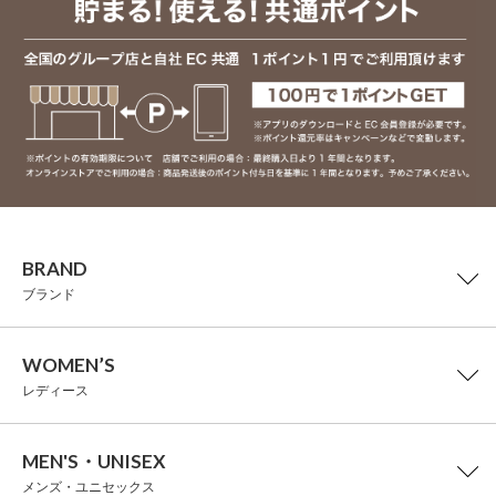
BRAND
ブランド
WOMEN’S
レディース
MEN'S・UNISEX
メンズ・ユニセックス