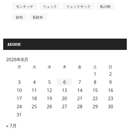
モンチッチ
リュック
リュックサック
私の鞄
財布
長財布
ARCHIVE
2026年8月
月
火
水
木
金
土
日
1
2
3
4
5
6
7
8
9
10
11
12
13
14
15
16
17
18
19
20
21
22
23
24
25
26
27
28
29
30
31
« 7月