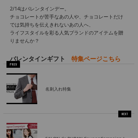
2/14はバレンタインデー。
チョコレートが苦手なあの人や、チョコレートだけ
では気持ちを伝えきれないあの人へ、
ライフスタイルを彩る人気ブランドのアイテムを贈
りませんか？
バレンタインギフト
特集ページこちら
PREV
名刺入れ特集
NEXT