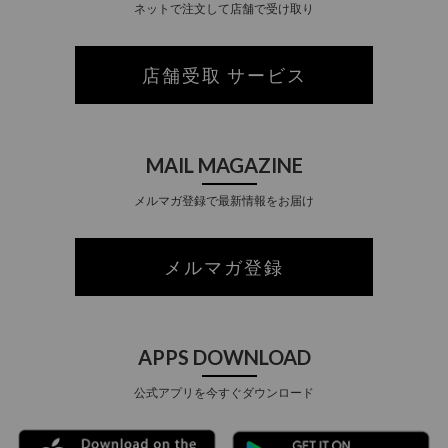
ネットで注文して店舗で受け取り
店舗受取 サービス
MAIL MAGAZINE
メルマガ登録で最新情報をお届け
メルマガ登録
APPS DOWNLOAD
公式アプリを今すぐダウンロード