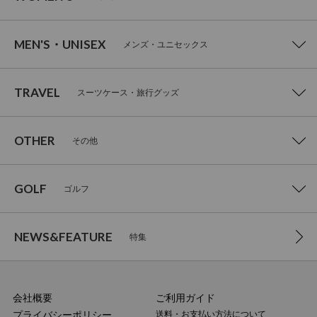
MEN'S・UNISEX
メンズ・ユニセックス
TRAVEL
スーツケース・旅行グッズ
OTHER
その他
GOLF
ゴルフ
NEWS&FEATURE
特集
会社概要
ご利用ガイド
プライバシーポリシー
送料・お支払い方法について