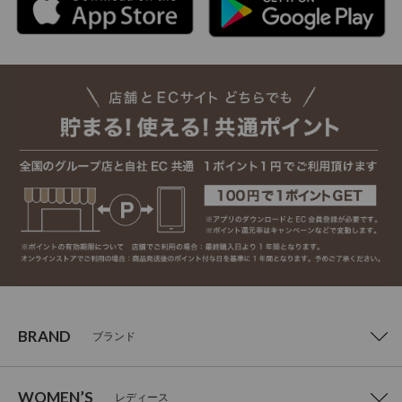
BRAND
ブランド
WOMEN’S
レディース