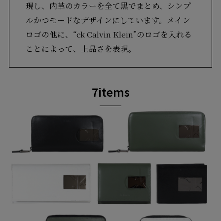
現し、内革のカラーを全て黒でまとめ、シンプ
ルかつモードなデザインにしています。メイン
ロゴの他に、“ck Calvin Klein”のロゴを入れる
ことによって、上品さを表現。
7items