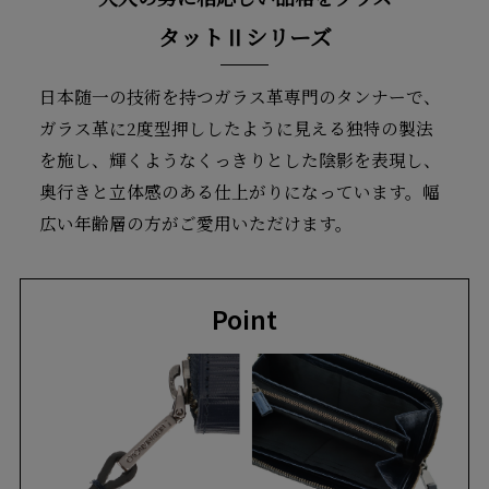
タットⅡシリーズ
日本随一の技術を持つガラス革専門のタンナーで、
ガラス革に2度型押ししたように見える独特の製法
を施し、輝くようなくっきりとした陰影を表現し、
奥行きと立体感のある仕上がりになっています。幅
広い年齢層の方がご愛用いただけます。
Point