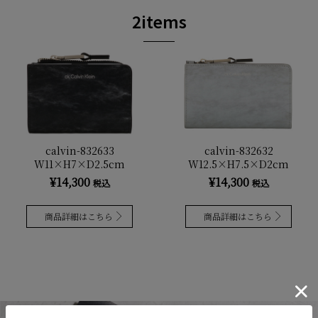
2items
calvin-832633
calvin-832632
W11×H7×D2.5cm
W12.5×H7.5×D2cm
¥14,300
¥14,300
税込
税込
商品詳細はこちら
商品詳細はこちら