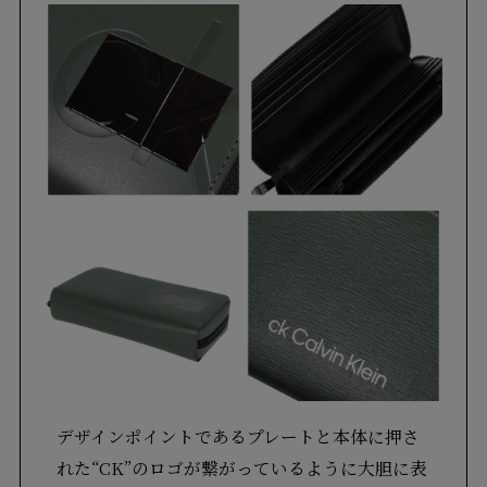
デザインポイントであるプレートと本体に押さ
れた“CK”のロゴが繋がっているように大胆に表