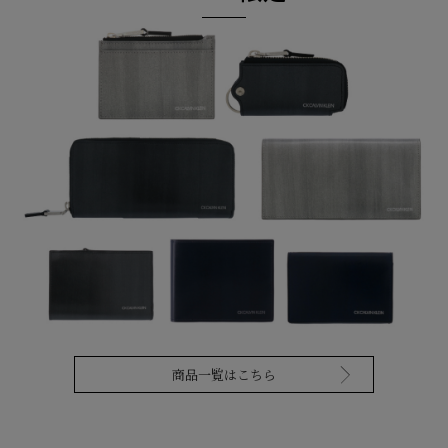
商品一覧はこちら