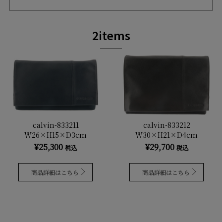
2items
calvin-833211
calvin-833212
W26×H15×D3cm
W30×H21×D4cm
¥25,300
¥29,700
税込
税込
商品詳細はこちら
商品詳細はこちら