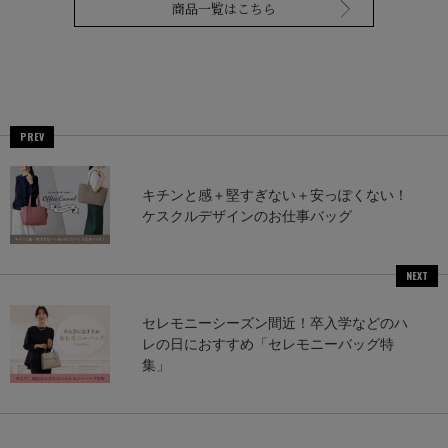
商品一覧はこちら
PREV
キチンと感＋堅すぎない＋安っぽくない！
ケスクルデザインのお仕事バッグ
NEXT
セレモニーシーズン間近！卒入学などのハ
レの日におすすめ「セレモニーバッグ特
集」