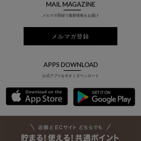
MAIL MAGAZINE
メルマガ登録で最新情報をお届け
メルマガ登録
APPS DOWNLOAD
公式アプリを今すぐダウンロード