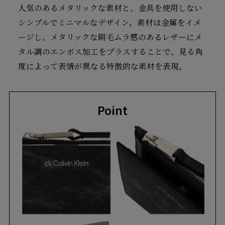
人気のあるメタリックな素材と、金具を使用しない
シンプルでミニマルなデザイン。素材は金属をイメ
ージし、メタリックな刷毛ムラ感のあるレザーにメ
タル調のエンボス加工をプラスすることで、見る角
度によって表情が異なる特徴的な素材を表現。
Point