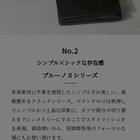
No.2
シンプル×シックな存在感
ブルーノⅡシリーズ
本体素材に牛革を使用したシンプルさが美しい、高
級感あるクラッチシリーズ。ブランドロゴは素押し
でシンプルかつ上品な印象に、カブセ部分の切り替
えをアシンメトリーにすることでスタイリッシュさ
を表現。普段使いから、冠婚葬祭等のフォーマルな
場にもお使い頂けます。