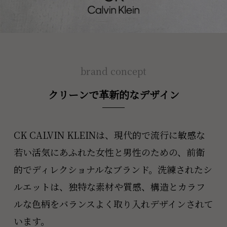
brand concept
クリーンで革新的なデザイン
CK CALVIN KLEINは、現代的で流行に敏感な
若い活気にあふれた女性と男性のための、前衛
的でディレクショナルなブランド。洗練されたシ
ルエットは、独特な素材や質感、構造とカラフ
ルな色柄をバランスよく取り入れデザインされて
います。