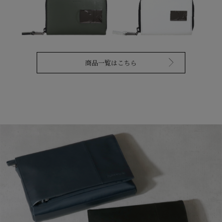
商品一覧はこちら