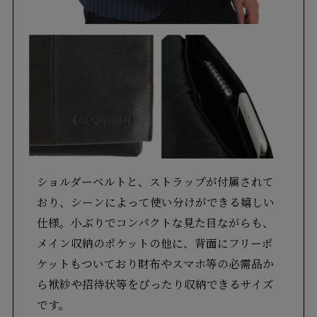
ショルダーベルトと、ストラップが付属されて
おり、シーンによって使い分けができる嬉しい
仕様。小ぶりでコンパクトな見た目ながらも、
メイン収納のポケットの他に、背面にフリーポ
ケットもついており財布やスマホ等の必需品か
ら袱紗や招待状等をぴったり収納できるサイズ
です。