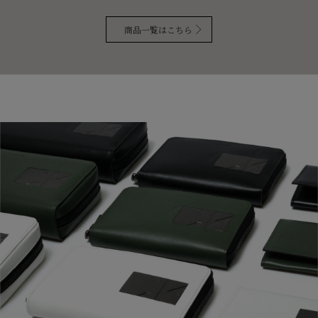
商品一覧はこちら