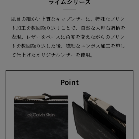
ライムシリーズ
肌目の細かい上質なキップレザーに、特殊なプリン
ト加工を数回繰り返すことで、自然な大理石調柄を
表現。レザーをベースに角度を変えながらのプリン
トを数回繰り返した後、繊細なエンボス加工を施し
て仕上げたオリジナルレザーを使用。
Point