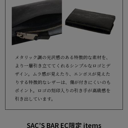
メタリック調の光沢感のある特徴的な素材を、
より一層引き立ててくれるシンプルなロゴとデ
ザイン。ムラ感が見えたり、エンボスが見えた
りする特徴的なレザーは、傷が付きにくいのも
ポイント。ロゴの刻印入りの引き手が高級感を
引き出しています。
SAC’S BAR EC限定 items