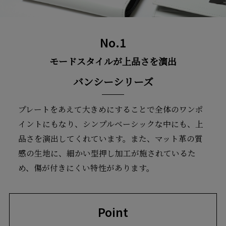
No.1
モードスタイルが上品さを演出
バンシーシリーズ
プレートをあえて大きめにすることで全体のワンポ
イントにもなり、シンプルベーシックな中にも、上
品さを演出してくれています。また、マット革の質
感の生地に、細かい型押し加工が施されているた
め、傷が付きにくい特性があります。
Point