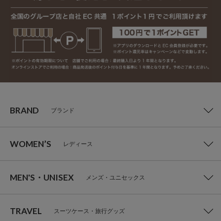
BRAND
ブランド
WOMEN’S
レディース
MEN'S・UNISEX
メンズ・ユニセックス
TRAVEL
スーツケース・旅行グッズ