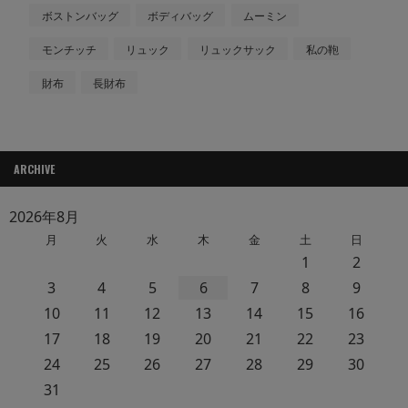
ボストンバッグ
ボディバッグ
ムーミン
モンチッチ
リュック
リュックサック
私の鞄
財布
長財布
ARCHIVE
2026年8月
月
火
水
木
金
土
日
1
2
3
4
5
6
7
8
9
10
11
12
13
14
15
16
17
18
19
20
21
22
23
24
25
26
27
28
29
30
31