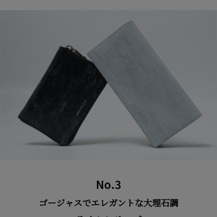
No.3
ゴージャスでエレガントな大理石調