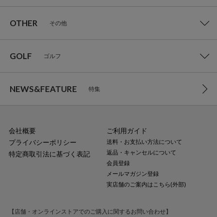
OTHER
その他
GOLF
ゴルフ
NEWS&FEATURE
特集
会社概要
ご利用ガイド
プライバシーポリシー
送料・お支払い方法について
返品・キャンセルについて
特定商取引法に基づく表記
会員登録
メールマガジン登録
実店舗のご案内はこちら(外部)
【店舗・オンラインストアでのご購入に関するお問い合わせ】