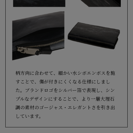
柄方向に合わせて、細かい水シボエンボスを施
すことで、傷が付きにくくなる仕様にしまし
た。ブランドロゴをシルバー箔で表現し、シン
プルなデザインにすることで、より一層大理石
調の素材のゴージャス・エレガントさを引き出
しています。