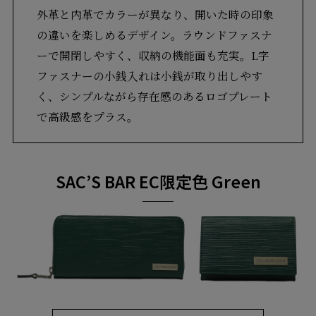
外革と内革でカラーが異なり、開いた時の印象
の違いを楽しめるデザイン。ラウンドファスナ
ーで開閉しやすく、収納の機能面も充実。L字
ファスナーの小銭入れは小銭が取り出しやす
く、シンプルながら存在感のあるロゴプレート
で高級感をプラス。
SAC’S BAR EC限定色 Green