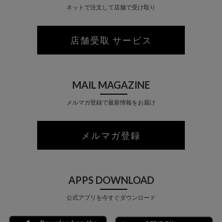
ネットで注文して店舗で受け取り
店舗受取 サービス
MAIL MAGAZINE
メルマガ登録で最新情報をお届け
メルマガ登録
APPS DOWNLOAD
公式アプリを今すぐダウンロード