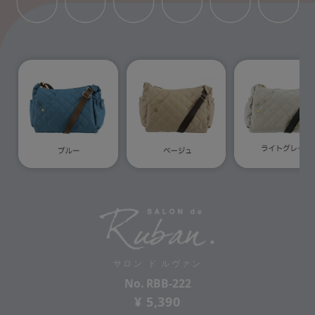
サロン ド ルヴァン
No. RBB-222
¥ 5,390