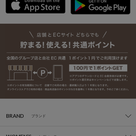
BRAND
ブランド