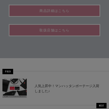
商品詳細はこちら
取扱店舗はこちら
PREV
人気上昇中！マンハッタンポーテージ入荷
しました♪
NEXT