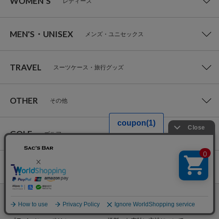
WOMEN’S
レディース
MEN'S・UNISEX
メンズ・ユニセックス
TRAVEL
スーツケース・旅行グッズ
OTHER
その他
GOLF
ゴルフ
NEWS&FEATURE
特集
会社概要
ご利用ガイド