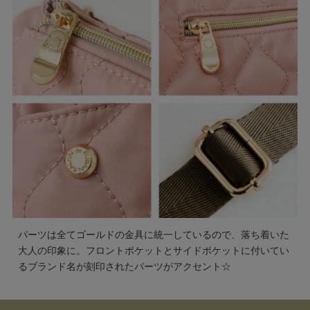
パーツは全てゴールドの金具に統一しているので、落ち着いた
大人の印象に。フロントポケットとサイドポケットに付いてい
るブランド名が刻印されたパーツがアクセント☆