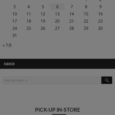
3
4
5
6
7
8
9
10
11
12
13
14
15
16
17
18
19
20
21
22
23
24
25
26
27
28
29
30
31
« 7月
SEARCH
S
E
A
R
C
H
PICK-UP IN-STORE