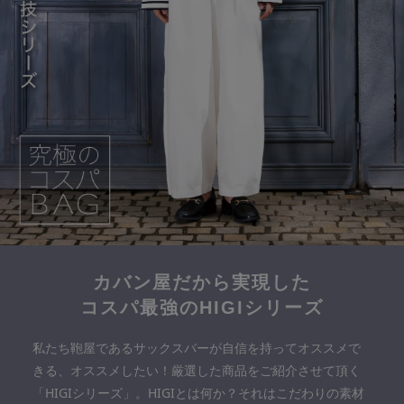
カバン屋だから実現した
コスパ最強のHIGIシリーズ
私たち鞄屋であるサックスバーが自信を持ってオススメで
きる、オススメしたい！厳選した商品をご紹介させて頂く
「HIGIシリーズ」。HIGIとは何か？それはこだわりの素材