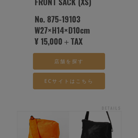
FRONT SACK (XS)
No. 875-19103
W27×H14×D10cm
¥ 15,000＋TAX
店舗を探す
ECサイトはこちら