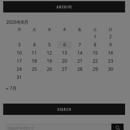
ARCHIVE
2026年8月
月
火
水
木
金
土
日
1
2
3
4
5
6
7
8
9
10
11
12
13
14
15
16
17
18
19
20
21
22
23
24
25
26
27
28
29
30
31
« 7月
SEARCH
S
E