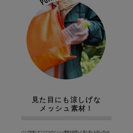
見た目にも
涼しげな
メッシュ素材！
バッグ全体にオリジナルのメッシュ素材を利用した見た目にも涼しげなカ