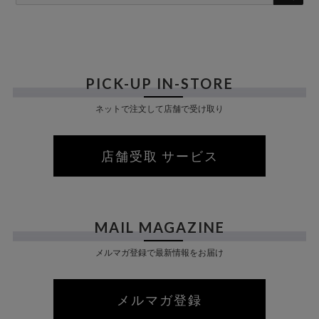
A
R
C
H
PICK-UP IN-STORE
ネットで注文して店舗で受け取り
店舗受取 サービス
MAIL MAGAZINE
メルマガ登録で最新情報をお届け
メルマガ登録