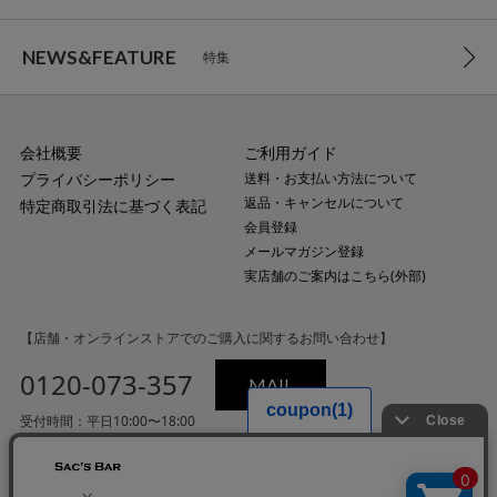
NEWS&FEATURE
特集
会社概要
ご利用ガイド
プライバシーポリシー
送料・お支払い方法について
返品・キャンセルについて
特定商取引法に基づく表記
会員登録
メールマガジン登録
実店舗のご案内はこちら(外部)
【店舗・オンラインストアでのご購入に関するお問い合わせ】
0120-073-357
MAIL
受付時間：平日10:00〜18:00
（土・日・祝日・年末年始を除く）