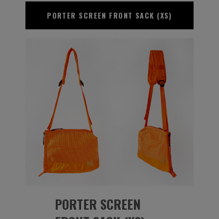
PORTER SCREEN
FRONT SACK (XS)
PORTER SCREEN