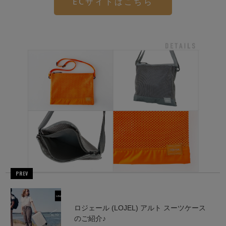
ECサイトはこちら
PREV
ロジェール (LOJEL) アルト スーツケース
のご紹介♪