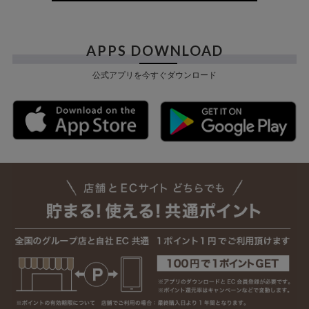
APPS DOWNLOAD
公式アプリを今すぐダウンロード