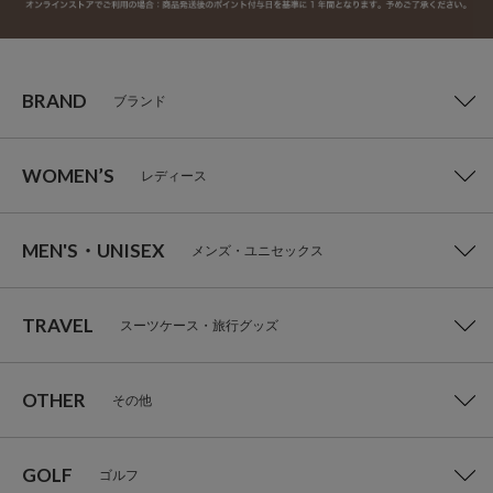
BRAND
ブランド
WOMEN’S
レディース
MEN'S・UNISEX
メンズ・ユニセックス
TRAVEL
スーツケース・旅行グッズ
OTHER
その他
GOLF
ゴルフ