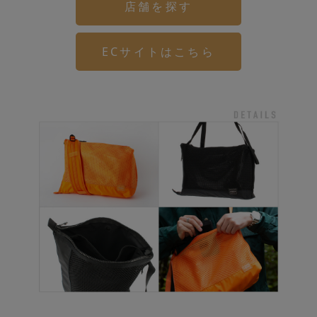
店舗を探す
ECサイトはこちら