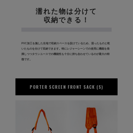
濡れた物は分けて
収納できる！
PVC加工を施した生地で収納スペースを設けているため、湿ったものと乾
いたものを分けて収納できます。特にレジャーシーンでの使用に機能を発
揮しつつタウンユースでの機能性も十分に持ち合わせているのが最大の特
徴です。
PORTER SCREEN
FRONT SACK (S)