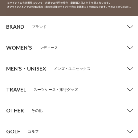
BRAND
ブランド
WOMEN’S
レディース
MEN'S・UNISEX
メンズ・ユニセックス
TRAVEL
スーツケース・旅行グッズ
OTHER
その他
GOLF
ゴルフ