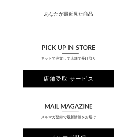
あなたが最近見た商品
PICK-UP IN-STORE
ネットで注文して店舗で受け取り
店舗受取 サービス
MAIL MAGAZINE
メルマガ登録で最新情報をお届け