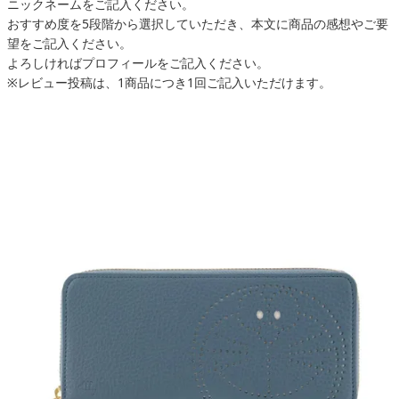
ニックネームをご記入ください。
おすすめ度を5段階から選択していただき、本文に商品の感想やご要
望をご記入ください。
よろしければプロフィールをご記入ください。
※レビュー投稿は、1商品につき1回ご記入いただけます。