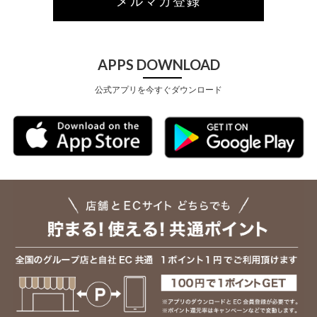
メルマガ登録
APPS DOWNLOAD
公式アプリを今すぐダウンロード