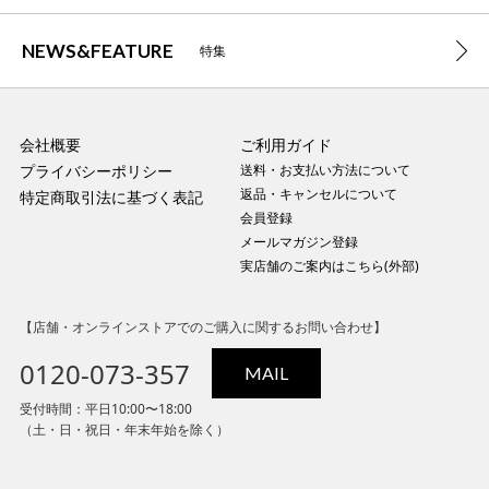
NEWS&FEATURE
特集
会社概要
ご利用ガイド
プライバシーポリシー
送料・お支払い方法について
返品・キャンセルについて
特定商取引法に基づく表記
会員登録
メールマガジン登録
実店舗のご案内はこちら(外部)
【店舗・オンラインストアでのご購入に関するお問い合わせ】
0120-073-357
MAIL
受付時間：平日10:00〜18:00
（土・日・祝日・年末年始を除く）