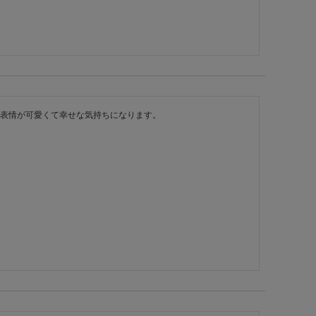
表情が可愛くて幸せな気持ちになります。