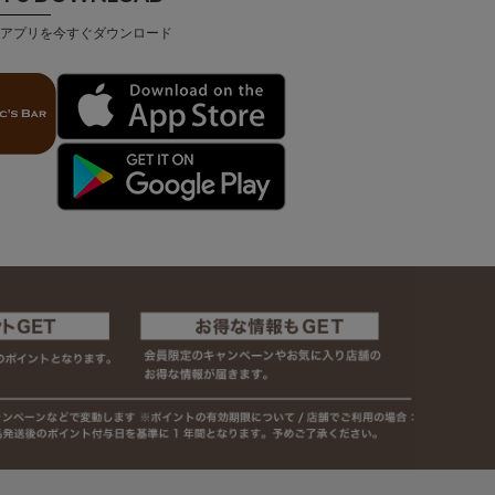
アプリを今すぐダウンロード