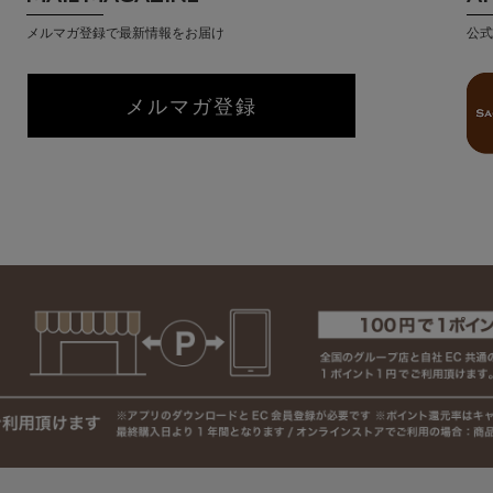
メルマガ登録で最新情報をお届け
公式
メルマガ登録