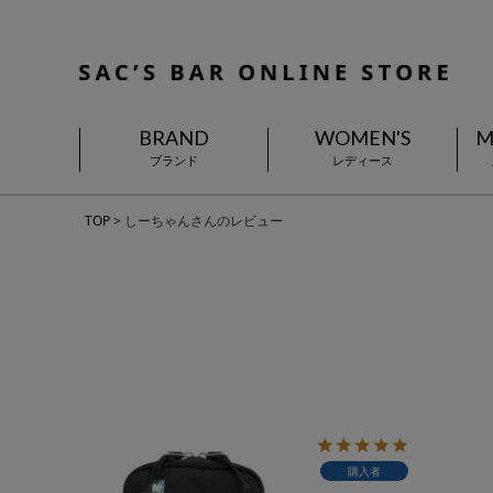
BRAND
WOMEN'S
M
ブランド
レディース
TOP
しーちゃんさんのレビュー
購入者