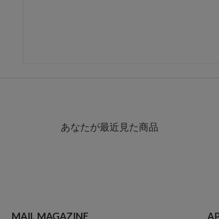
あなたが最近見た商品
MAIL MAGAZINE
A