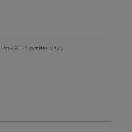
表情が可愛くて幸せな気持ちになります。