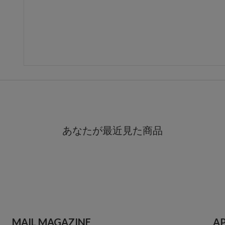
あなたが最近見た商品
MAIL MAGAZINE
A