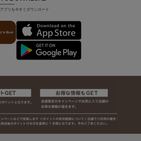
アプリを今すぐダウンロード