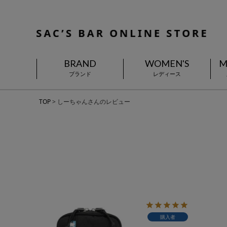
BRAND
WOMEN'S
M
ブランド
レディース
TOP
しーちゃんさんのレビュー
購入者