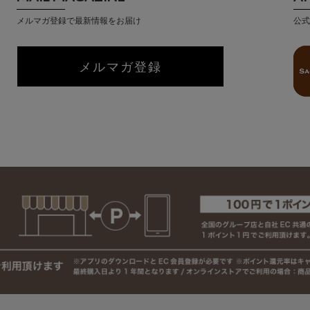
メルマガ登録で最新情報をお届け
公式
メルマガ登録