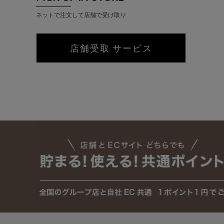
ネットで注文して店舗で受け取り
店舗受取 サービス