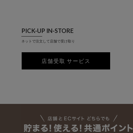
PICK-UP IN-STORE
ネットで注文して店舗で受け取り
店舗受取 サービス