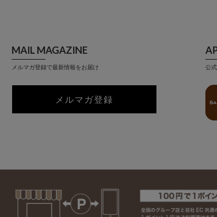
MAIL MAGAZINE
A
メルマガ登録で最新情報をお届け
公式
メルマガ登録