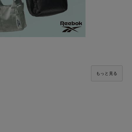
もっと見る