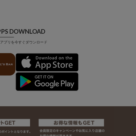
PPS DOWNLOAD
アプリを今すぐダウンロード