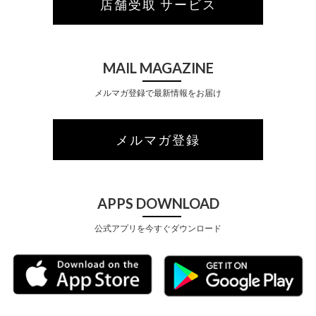
店舗受取 サービス
MAIL MAGAZINE
メルマガ登録で最新情報をお届け
メルマガ登録
APPS DOWNLOAD
公式アプリを今すぐダウンロード