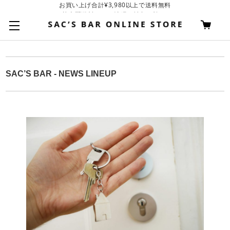
基本配送料 ¥550(沖縄・離島を除く)
SAC’S BAR - NEWS LINEUP