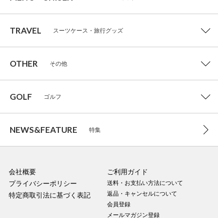
TRAVEL
スーツケース・旅行グッズ
OTHER
その他
GOLF
ゴルフ
NEWS&FEATURE
特集
会社概要
ご利用ガイド
プライバシーポリシー
送料・お支払い方法について
返品・キャンセルについて
特定商取引法に基づく表記
会員登録
メールマガジン登録