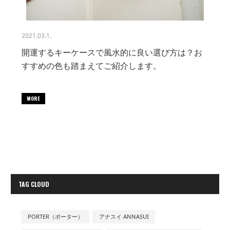
2021.03.1.
開運するキーケースで風水的に良い選び方は？お
すすめの色も踏まえてご紹介します。
MORE
TAG CLOUD
PORTER（ポーター）
アナスイ ANNASUI