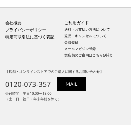
会社概要
ご利用ガイド
プライバシーポリシー
送料・お支払い方法について
返品・キャンセルについて
特定商取引法に基づく表記
会員登録
メールマガジン登録
実店舗のご案内はこちら(外部)
【店舗・オンラインストアでのご購入に関するお問い合わせ】
0120-073-357
MAIL
受付時間：平日10:00〜18:00
（土・日・祝日・年末年始を除く）