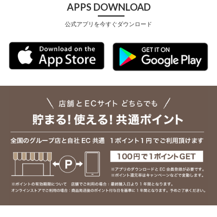
APPS DOWNLOAD
公式アプリを今すぐダウンロード