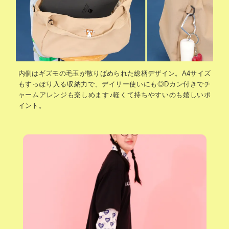
内側はギズモの毛玉が散りばめられた総柄デザイン。A4サイズ
もすっぽり入る収納力で、デイリー使いにも◎Dカン付きでチ
ャームアレンジも楽しめます♪軽くて持ちやすいのも嬉しいポ
イント。