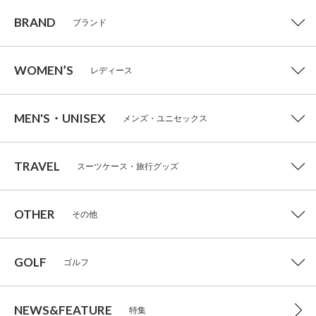
BRAND
ブランド
WOMEN’S
レディース
MEN'S・UNISEX
メンズ・ユニセックス
TRAVEL
スーツケース・旅行グッズ
OTHER
その他
GOLF
ゴルフ
NEWS&FEATURE
特集