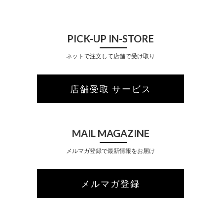
H
PICK-UP IN-STORE
ネットで注文して店舗で受け取り
店舗受取 サービス
MAIL MAGAZINE
メルマガ登録で最新情報をお届け
メルマガ登録