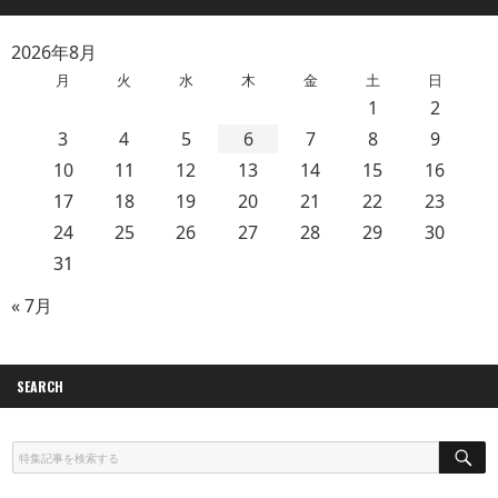
2026年8月
月
火
水
木
金
土
日
1
2
3
4
5
6
7
8
9
10
11
12
13
14
15
16
17
18
19
20
21
22
23
24
25
26
27
28
29
30
31
« 7月
SEARCH
S
E
A
R
C