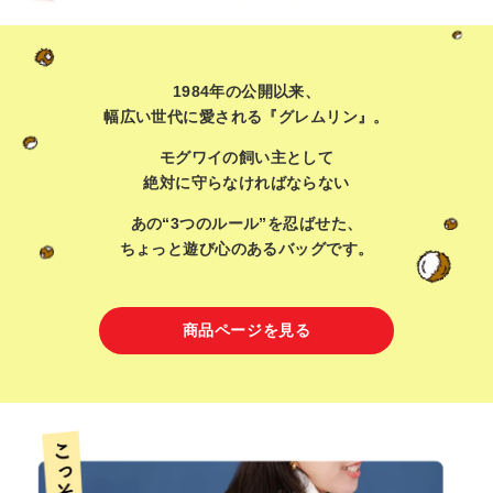
1984年の公開以来、
幅広い世代に愛される『グレムリン』。
モグワイの飼い主として
絶対に守らなければならない
あの“3つのルール”を忍ばせた、
ちょっと遊び心のあるバッグです。
商品ページを見る