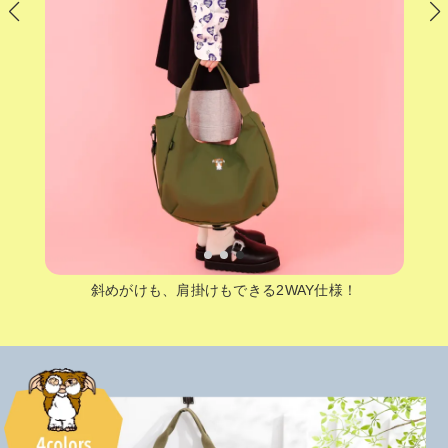
斜めがけも、肩掛けもできる2WAY仕様！