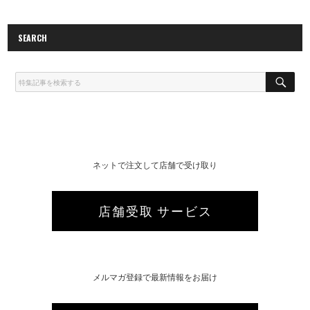
SEARCH
S
E
A
R
C
H
ネットで注文して店舗で受け取り
店舗受取 サービス
メルマガ登録で最新情報をお届け