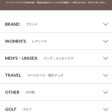
BRAND
ブランド
WOMEN’S
レディース
MEN'S・UNISEX
メンズ・ユニセックス
TRAVEL
スーツケース・旅行グッズ
OTHER
その他
GOLF
ゴルフ