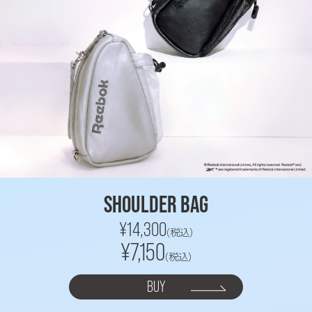
SHOULDER BAG
¥14,300
(税込)
¥7,150
(税込)
BUY