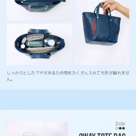
しっかりとしたマチがあるため物をたくさん入れても形が崩れませ
ん。