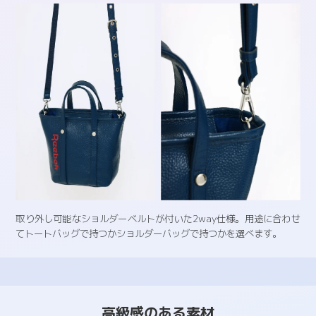
取り外し可能なショルダーベルトが付いた2way仕様。用途に合わせ
てトートバッグで持つかショルダーバッグで持つかを選べます。
高級感のある素材