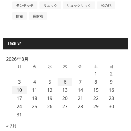
モンチッチ
リュック
リュックサック
私の鞄
財布
長財布
ARCHIVE
2026年8月
月
火
水
木
金
土
日
1
2
3
4
5
6
7
8
9
10
11
12
13
14
15
16
17
18
19
20
21
22
23
24
25
26
27
28
29
30
31
« 7月