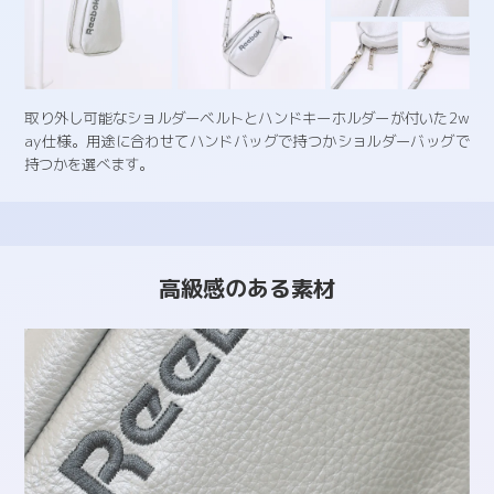
取り外し可能なショルダーベルトとハンドキーホルダーが付いた2w
ay仕様。用途に合わせてハンドバッグで持つかショルダーバッグで
持つかを選べます。
高級感のある素材