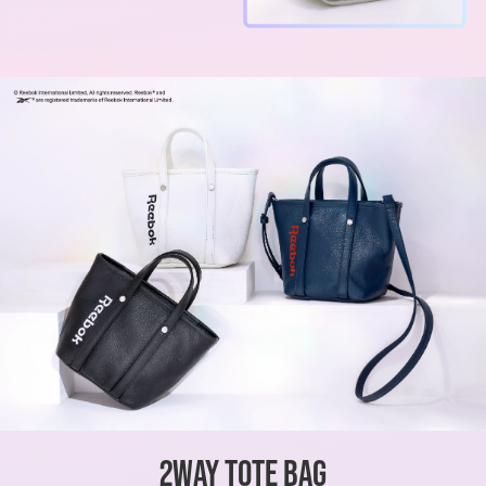
2WAY TOTE BAG