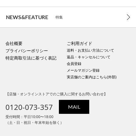
NEWS&FEATURE
特集
会社概要
ご利用ガイド
プライバシーポリシー
送料・お支払い方法について
返品・キャンセルについて
特定商取引法に基づく表記
会員登録
メールマガジン登録
実店舗のご案内はこちら(外部)
【店舗・オンラインストアでのご購入に関するお問い合わせ】
0120-073-357
MAIL
受付時間：平日10:00〜18:00
（土・日・祝日・年末年始を除く）