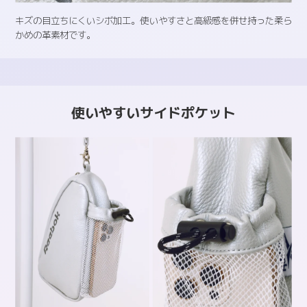
キズの目立ちにくいシボ加工。使いやすさと高級感を併せ持った柔ら
かめの革素材です。
使いやすいサイドポケット