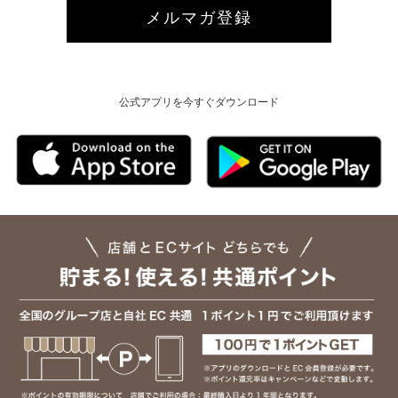
メルマガ登録
公式アプリを今すぐダウンロード