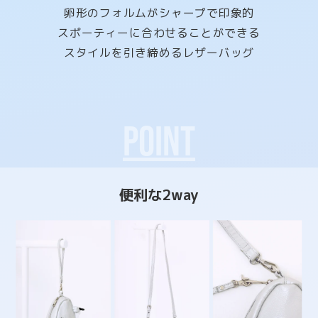
卵形のフォルムがシャープで印象的
スポーティーに合わせることができる
スタイルを引き締めるレザーバッグ
POINT
便利な2way