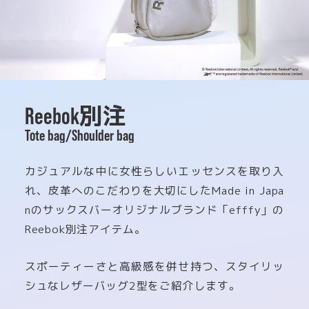
別注
Reebok
Tote bag/Shoulder bag
カジュアルな中に女性らしいエッセンスを取り入
れ、皮革へのこだわりを大切にしたMade in Japa
nのサックスバーオリジナルブランド「efffy」の
Reebok別注アイテム。
スポーティーさと高級感を併せ持つ、スタイリッ
シュなレザーバッグ2型をご紹介します。