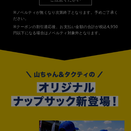
※ノベルティが無くなり次第終了となります。予めご了承く
ださい。
※クーポンの割引適応後、お支払い金額の合計が税込4,950
円以下になる場合はノベルティ対象外となります。