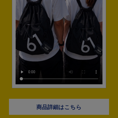
商品詳細はこちら