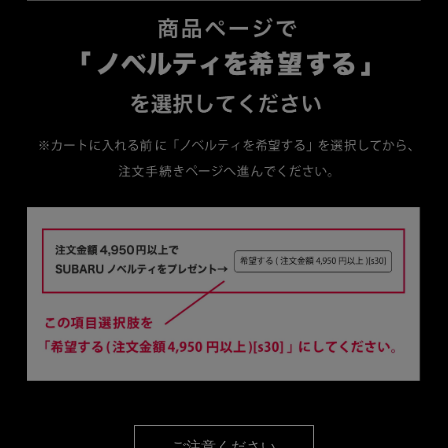
ご注意ください