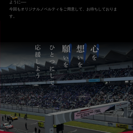
ように──
今回もオリジナルノベルティをご用意して、お待ちしておりま
す。