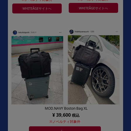
WHITEÂGEサイトへ
WHITEÂGEサイトへ
MOD.NAVY Boston Bag XL
¥ 39,600
税込
※ノベルティ対象外