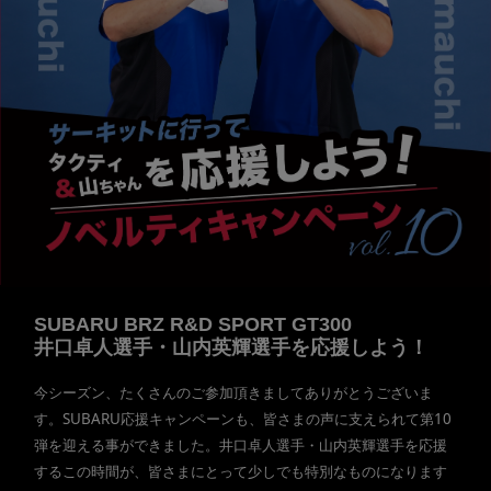
SUBARU BRZ R&D SPORT GT300
井口卓人選手・山内英輝選手を応援しよう！
今シーズン、たくさんのご参加頂きましてありがとうございま
す。SUBARU応援キャンペーンも、皆さまの声に支えられて第10
弾を迎える事ができました。井口卓人選手・山内英輝選手を応援
するこの時間が、皆さまにとって少しでも特別なものになります