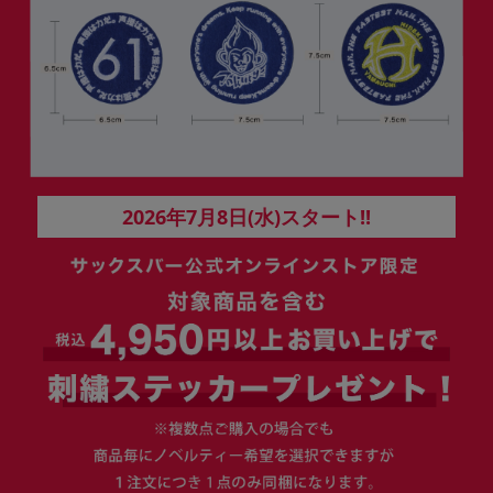
2026年7月8日(水)
スタート!!