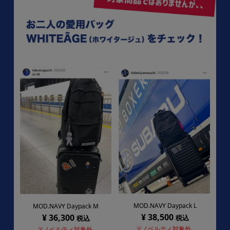
MOD.NAVY Daypack L
MOD.NAVY Daypack M
¥ 38,500
¥ 36,300
税込
税込
※ノベルティ対象外
※ノベルティ対象外