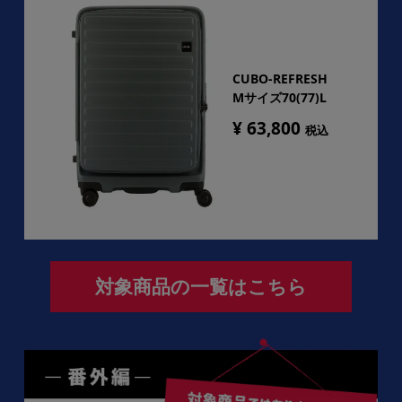
CUBO-REFRESH
Mサイズ70(77)L
¥ 63,800
税込
対象商品の一覧はこちら