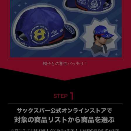
帽子との相性バッチリ！