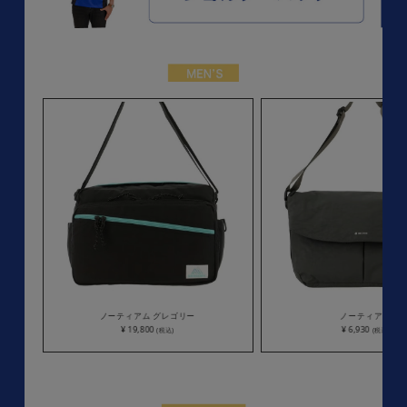
ノーティアム グレゴリー
ノーティアム
¥ 19,800
¥ 6,930
(税込)
(税込)