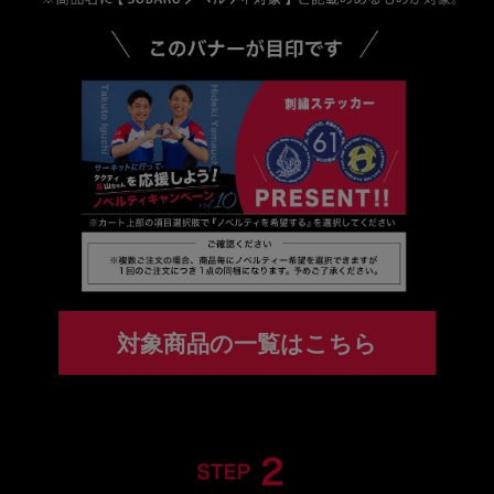
対象商品の一覧はこちら