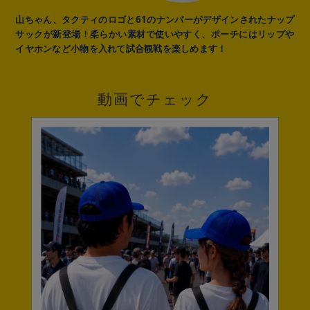
山ちゃん、タクティのロゴと61のナンバーがデザインされたナップ
サックが新登場！柔らかい素材で使いやすく、ポーチにはリップや
イヤホンなど小物を入れて試合観戦を楽しめます！
動画でチェック