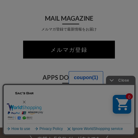
MAIL MAGAZINE
メルマガ登録で最新情報をお届け
メルマガ登録
APPS DOWNLOAD
公式アプリを今すぐダウンロード