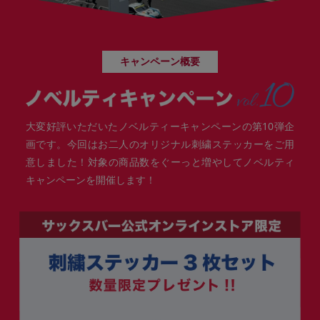
キャンペーン概要
大変好評いただいたノベルティーキャンペーンの第10弾企
画です。今回はお二人のオリジナル刺繍ステッカーをご用
意しました！対象の商品数をぐーっと増やしてノベルティ
キャンペーンを開催します！