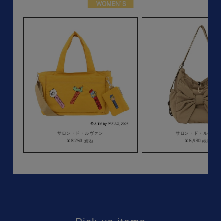
サロン・ド・ルヴァン
サロン・ド・ルヴァ
¥ 8,250
¥ 6,930
(税込)
(税込)