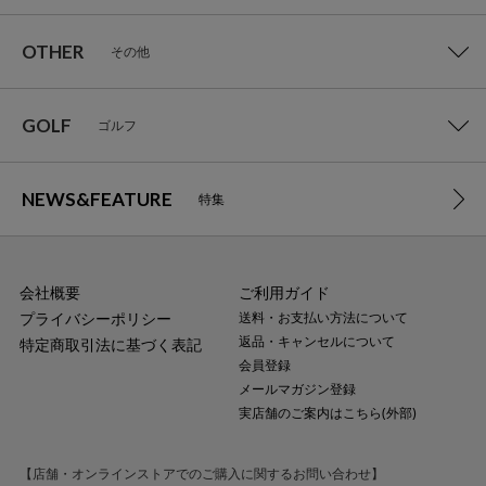
OTHER
その他
GOLF
ゴルフ
NEWS&FEATURE
特集
会社概要
ご利用ガイド
プライバシーポリシー
送料・お支払い方法について
返品・キャンセルについて
特定商取引法に基づく表記
会員登録
メールマガジン登録
実店舗のご案内はこちら(外部)
【店舗・オンラインストアでのご購入に関するお問い合わせ】