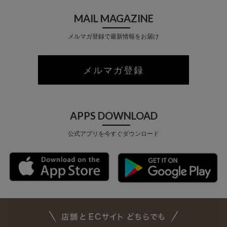
MAIL MAGAZINE
メルマガ登録で最新情報をお届け
メルマガ登録
APPS DOWNLOAD
公式アプリを今すぐダウンロード