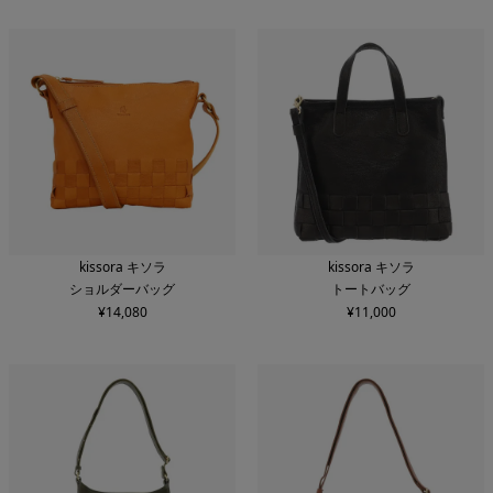
kissora キソラ
kissora キソラ
ショルダーバッグ
トートバッグ
¥
14,080
¥
11,000