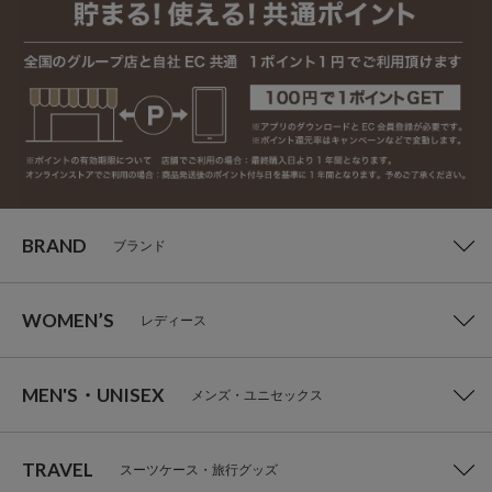
BRAND
ブランド
WOMEN’S
レディース
MEN'S・UNISEX
メンズ・ユニセックス
TRAVEL
スーツケース・旅行グッズ