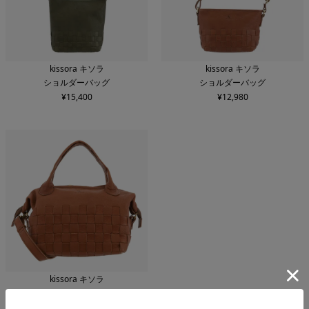
kissora キソラ
kissora キソラ
ショルダーバッグ
ショルダーバッグ
¥
15,400
¥
12,980
kissora キソラ
ボストンバッグ
¥
17,600